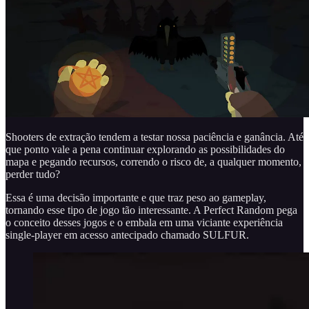
Shooters de extração tendem a testar nossa paciência e ganância. Até
que ponto vale a pena continuar explorando as possibilidades do
mapa e pegando recursos, correndo o risco de, a qualquer momento,
perder tudo?
Essa é uma decisão importante e que traz peso ao gameplay,
tornando esse tipo de jogo tão interessante. A Perfect Random pega
o conceito desses jogos e o embala em uma viciante experiência
single-player em acesso antecipado chamado SULFUR.