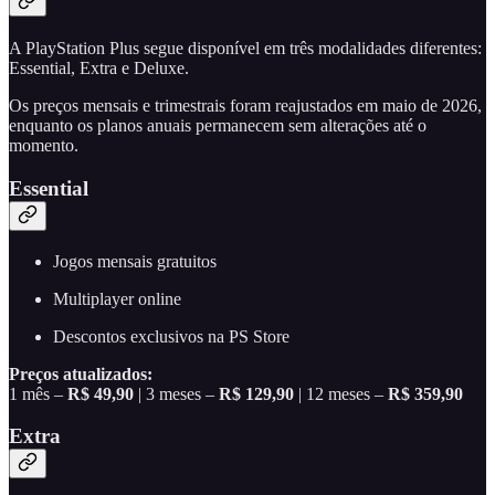
A PlayStation Plus segue disponível em três modalidades diferentes:
Essential, Extra e Deluxe.
Os preços mensais e trimestrais foram reajustados em maio de 2026,
enquanto os planos anuais permanecem sem alterações até o
momento.
Essential
Jogos mensais gratuitos
Multiplayer online
Descontos exclusivos na PS Store
Preços atualizados:
1 mês –
R$ 49,90
| 3 meses –
R$ 129,90
| 12 meses –
R$ 359,90
Extra