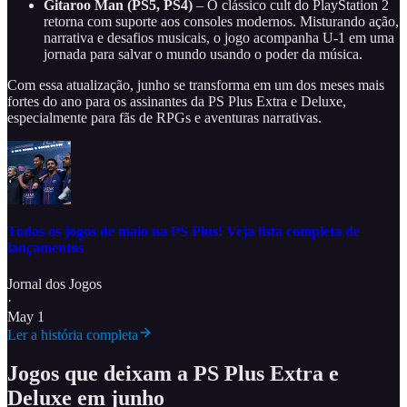
Gitaroo Man (PS5, PS4)
– O clássico cult do PlayStation 2
retorna com suporte aos consoles modernos. Misturando ação,
narrativa e desafios musicais, o jogo acompanha U-1 em uma
jornada para salvar o mundo usando o poder da música.
Com essa atualização, junho se transforma em um dos meses mais
fortes do ano para os assinantes da PS Plus Extra e Deluxe,
especialmente para fãs de RPGs e aventuras narrativas.
Todos os jogos de maio na PS Plus! Veja lista completa de
lançamentos
Jornal dos Jogos
·
May 1
Ler a história completa
Jogos que deixam a PS Plus Extra e
Deluxe em junho