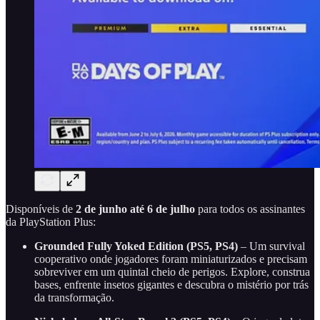
Disponíveis de
2 de junho até 6 de julho
para todos os assinantes
da PlayStation Plus:
Grounded Fully Yoked Edition (PS5, PS4)
– Um survival
cooperativo onde jogadores foram miniaturizados e precisam
sobreviver em um quintal cheio de perigos. Explore, construa
bases, enfrente insetos gigantes e descubra o mistério por trás
da transformação.