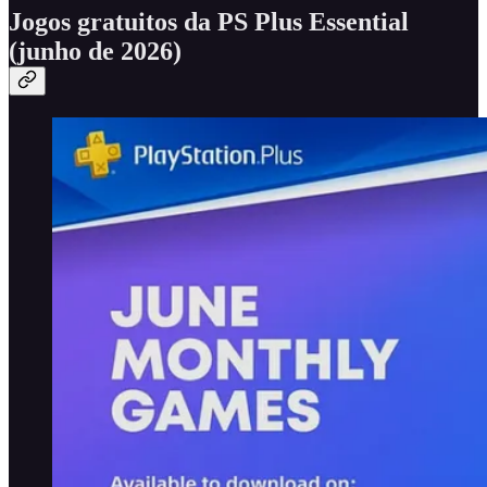
Jogos gratuitos da PS Plus Essential
(junho de 2026)