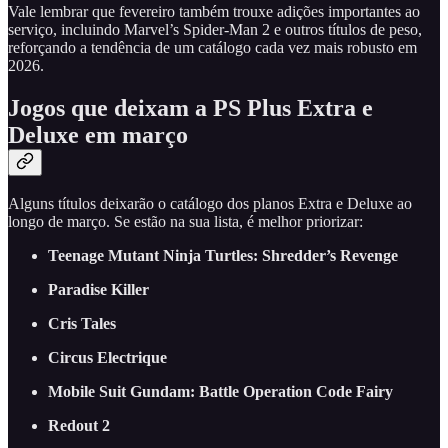
Vale lembrar que fevereiro também trouxe adições importantes ao
serviço, incluindo Marvel’s Spider-Man 2 e outros títulos de peso,
reforçando a tendência de um catálogo cada vez mais robusto em
2026.
Jogos que deixam a PS Plus Extra e
Deluxe em março
Alguns títulos deixarão o catálogo dos planos Extra e Deluxe ao
longo de março. Se estão na sua lista, é melhor priorizar:
Teenage Mutant Ninja Turtles: Shredder’s Revenge
Paradise Killer
Cris Tales
Circus Electrique
Mobile Suit Gundam: Battle Operation Code Fairy
Redout 2