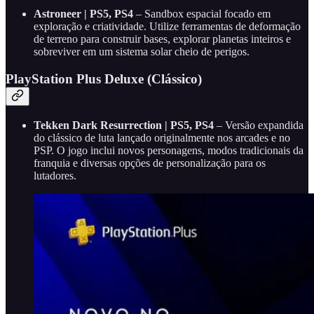
Astroneer | PS5, PS4
– Sandbox espacial focado em
exploração e criatividade. Utilize ferramentas de deformação
de terreno para construir bases, explorar planetas inteiros e
sobreviver em um sistema solar cheio de perigos.
PlayStation Plus Deluxe (Clássico)
Tekken Dark Resurrection | PS5, PS4
– Versão expandida
do clássico de luta lançado originalmente nos arcades e no
PSP. O jogo inclui novos personagens, modos tradicionais da
franquia e diversas opções de personalização para os
lutadores.