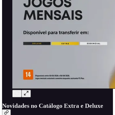
Novidades no Catálogo Extra e Deluxe