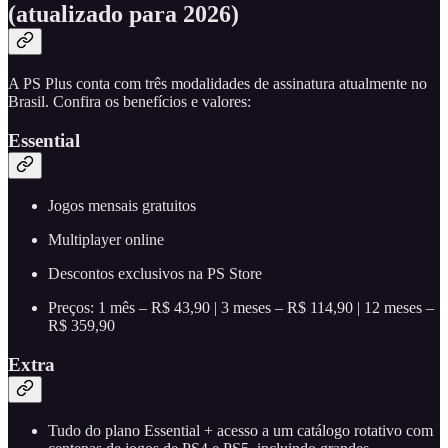
(atualizado para 2026)
A PS Plus conta com três modalidades de assinatura atualmente no
Brasil. Confira os benefícios e valores:
Essential
Jogos mensais gratuitos
Multiplayer online
Descontos exclusivos na PS Store
Preços: 1 mês – R$ 43,90 | 3 meses – R$ 114,90 | 12 meses –
R$ 359,90
Extra
Tudo do plano Essential + acesso a um catálogo rotativo com