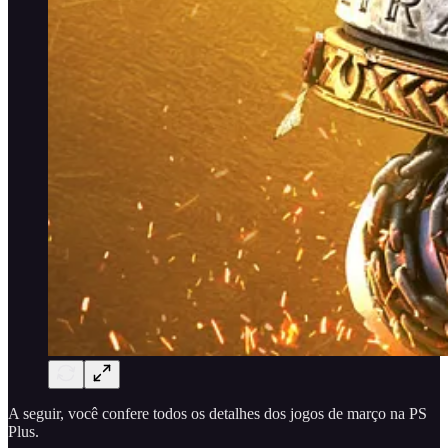
A seguir, você confere todos os detalhes dos jogos de março na PS
Plus.