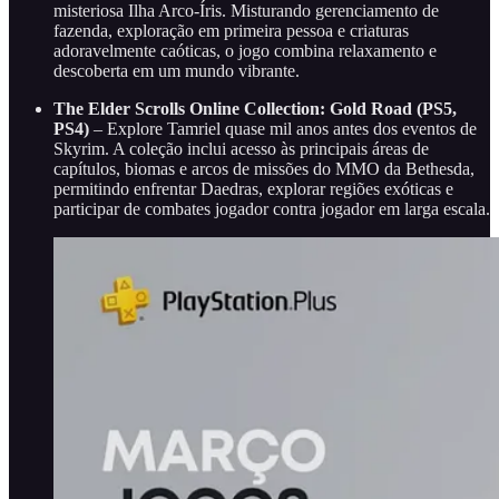
misteriosa Ilha Arco-Íris. Misturando gerenciamento de
fazenda, exploração em primeira pessoa e criaturas
adoravelmente caóticas, o jogo combina relaxamento e
descoberta em um mundo vibrante.
The Elder Scrolls Online Collection: Gold Road (PS5,
PS4)
– Explore Tamriel quase mil anos antes dos eventos de
Skyrim. A coleção inclui acesso às principais áreas de
capítulos, biomas e arcos de missões do MMO da Bethesda,
permitindo enfrentar Daedras, explorar regiões exóticas e
participar de combates jogador contra jogador em larga escala.