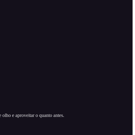
 olho e aproveitar o quanto antes.