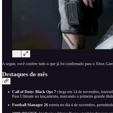
A seguir, você confere tudo o que já foi confirmado para o Xbox Game
Destaques do mês
Call of Duty: Black Ops 7
chega em 14 de novembro, trazendo
Pass Ultimate no lançamento, marcando o primeiro grande títul
Football Manager 26
estreia no dia 4 de novembro, permitin