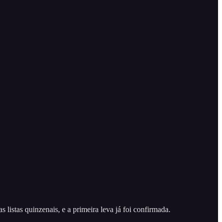
listas quinzenais, e a primeira leva já foi confirmada.