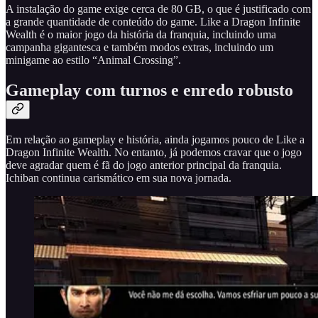
A instalação do game exige cerca de 80 GB, o que é justificado com
a grande quantidade de conteúdo do game. Like a Dragon Infinite
Wealth é o maior jogo da história da franquia, incluindo uma
campanha gigantesca e também modos extras, incluindo um
minigame ao estilo “Animal Crossing”.
Gameplay com turnos e enredo robusto
Em relação ao gameplay e história, ainda jogamos pouco de Like a
Dragon Infinite Wealth. No entanto, já podemos cravar que o jogo
deve agradar quem é fã do jogo anterior principal da franquia.
Ichiban continua carismático em sua nova jornada.