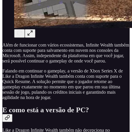
Além de funcionar com vários ecossistemas, Infinite Wealth também
conta com suporte para salvamento em nuvem nos consoles da
Microsoft. Assim, independente da plataforma em que você jogar,
será possível continuar o gameplay de onde você parou.
Falando em continuar o gameplay, a versão de Xbox Series X de
Like a Dragon Infinite Wealth também conta com suporte para o
Quick Resume. A solução permite que o jogador retorne ao
gameplay exatamente no momento em que parou em sua última
sessão de jogo, pulando os créditos iniciais e garantindo mais
agilidade na hora de jogar.
E como está a versão de PC?
Like a Dragon Infinite Wealth também não decepciona no