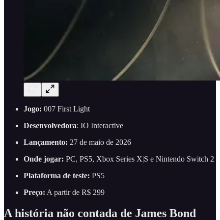
Jogo:
007 First Light
Desenvolvedora
: IO Interactive
Lançamento:
27 de maio de 2026
Onde jogar:
PC, PS5, Xbox Series X|S e Nintendo Switch 2
Plataforma de teste:
PS5
Preço:
A partir de R$ 299
A história não contada de James Bond