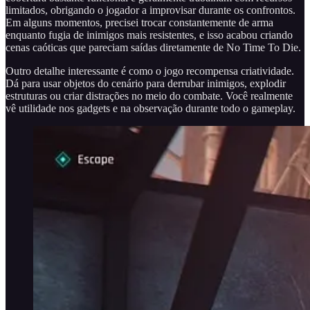
limitados, obrigando o jogador a improvisar durante os confrontos.
Em alguns momentos, precisei trocar constantemente de arma
enquanto fugia de inimigos mais resistentes, e isso acabou criando
cenas caóticas que pareciam saídas diretamente de No Time To Die.
Outro detalhe interessante é como o jogo recompensa criatividade.
Dá para usar objetos do cenário para derrubar inimigos, explodir
estruturas ou criar distrações no meio do combate. Você realmente
vê utilidade nos gadgets e na observação durante todo o gameplay.