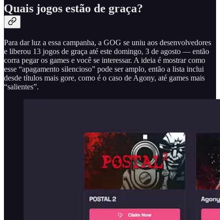
Quais jogos estão de graça?
Para dar luz a essa campanha, a GOG se uniu aos desenvolvedores
e liberou 13 jogos de graça até este domingo, 3 de agosto — então
corra pegar os games e você se interessar. A ideia é mostrar como
esse “apagamento silencioso” pode ser amplo, então a lista inclui
desde títulos mais gore, como é o caso de Agony, até games mais
“salientes”.