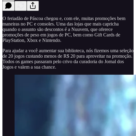
O feriadão de Páscoa chegou e, com ele, muitas promoções bem
maneiras no PC e consoles. Uma das lojas que mais capricha
quando o assunto são descontos é a Nuuvem, que oferece
promoções de peso em jogos de PC, bem como Gift Cards de
PlayStation, Xbox e Nintendo.
Para ajudar a você aumentar sua biblioteca, nós fizemos uma seleção
de 20 jogos custando menos de R$ 20 para aproveitar na promoção.
Todos os games passaram pelo crivo da curadoria do Jornal dos
Jogos e valem a sua chance.