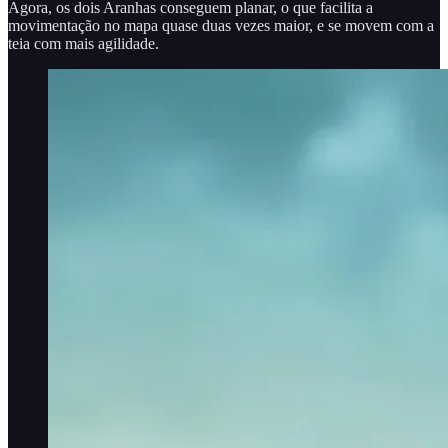
Agora, os dois Aranhas conseguem planar, o que facilita a
movimentação no mapa quase duas vezes maior, e se movem com a
teia com mais agilidade.