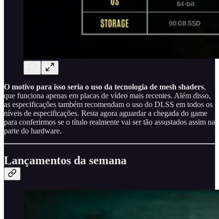
O motivo para isso seria o uso da tecnologia de mesh shaders
,
que funciona apenas em placas de vídeo mais recentes. Além disso,
as especificações também recomendam o uso do DLSS em todos os
níveis de especificações. Resta agora aguardar a chegada do game
para conferirmos se o título realmente vai ser tão assustados assim na
parte do hardware.
Lançamentos da semana