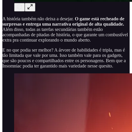
A história também não deixa a desejar.
O game está recheado de
surpresas e entrega uma narrativa original de alta qualidade.
Além disso, todas as tarefas secundárias também estão
acompanhadas de pitadas de história, o que garante um combustível
extra pra continuar explorando o mundo aberto.
E no que podia ser melhor? A árvore de habilidades é tripla, mas é
tão limitada que vale por uma. Isso também vale para os gadgets,
que são poucos e compartilhados entre os personagens. Bem que a
Insomniac podia ter garantido mais variedade nesse quesito.