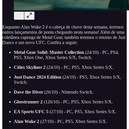
Enquanto Alan Wake 2 é o cabeça de chave desta semana, teremos
outros lançamentos de ponta chegando nesta semana! Além de uma
coletânea capenga de Metal Gear, também teremos o retorno de Just
Dance e um novo UFC. Confira a seguir:
Metal Gear Solid: Master Collection
(24/10) - PC, PS4,
PS5, Xbox One, Xbox Series S/X, Switch.
Cities Skylines 2
(24/10) - PC, PS5, Xbox Series S/X.
Just Dance 2024 Edition
(24/10) - PS5, Xbox Series S/X,
Switch.
Dave the Diver
(26/10) - Nintendo Switch.
Ghostrunner 2
(126/10) - PC, PS5, Xbox Series S/X.
EA Sports UFC 5
(27/10) - PC, PS5, Xbox Series S/X.
Alan Wake 2
(27/10) - PC, PS5, Xbox Series S/X.