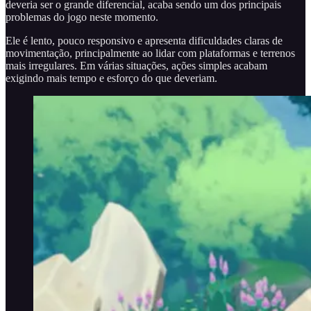
deveria ser o grande diferencial, acaba sendo um dos principais
problemas do jogo neste momento.
Ele é lento, pouco responsivo e apresenta dificuldades claras de
movimentação, principalmente ao lidar com plataformas e terrenos
mais irregulares. Em várias situações, ações simples acabam
exigindo mais tempo e esforço do que deveriam.