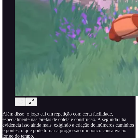
Além disso, o jogo cai em repetição com certa facilidade,
especialmente nas tarefas de coleta e construção. A segunda ilha
evidencia isso ainda mais, exigindo a criação de inúmeros caminhos
e pontes, o que pode tornar a progressão um pouco cansativa ao
longo do tempo.