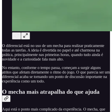
O diferencial está no uso de um mecha para realizar praticamente
todas as tarefas. A ideia é divertida no papel e até charmosa na
prática, principalmente nas primeiras horas, quando tudo ainda é
novidade e a curiosidade fala mais alto.
No entanto, conforme o tempo passa, começam a surgir alguns
atritos que afetam diretamente o ritmo do jogo. O que parecia ser um
diferencial acaba se tornando um ponto de discussão importante na
experiência como um todo.
O mecha mais atrapalha do que ajuda
Aqui está o ponto mais complicado da experiência. O mecha, que