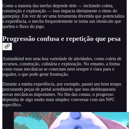
Como a maioria das tarefas depende dele — incluindo coleta,
construção e exploração — isso impacta diretamente o ritmo do
gameplay. Em vez de ser uma ferramenta divertida que potencializa
a experiência, o mecha frequentemente se torna um obstáculo que
quebra o fluxo do jogo.
Progressão confusa e repetição que pesa
Animalkind tem uma boa variedade de atividades, como coleta de
recursos, construção, culinária e exploração. No entanto, a forma
como essas mecânicas se conectam nem sempre é clara para o
jogador, o que pode gerar frustração.
Durante a minha experiência, por exemplo, passei um bom tempo
procurando peças de portal acreditando que isso desbloquearia
novas mecânicas importantes. No fim das contas, o progresso
dependia de algo muito mais simples: conversar com um NPC
específico.