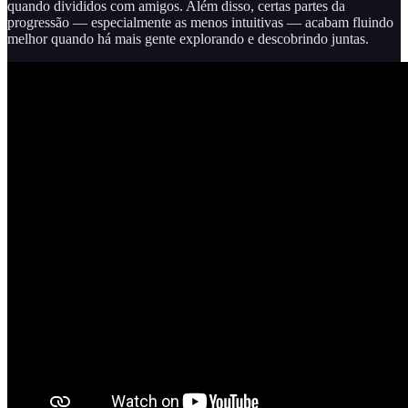
quando divididos com amigos. Além disso, certas partes da
progressão — especialmente as menos intuitivas — acabam fluindo
melhor quando há mais gente explorando e descobrindo juntas.