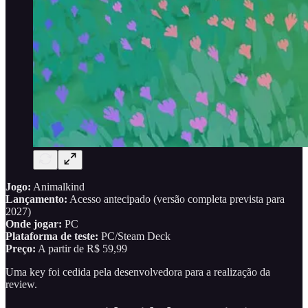
Jogo:
Animalkind
Lançamento:
Acesso antecipado (versão completa prevista para
2027)
Onde jogar:
PC
Plataforma de teste:
PC/Steam Deck
Preço:
A partir de R$ 59,99
Uma key foi cedida pela desenvolvedora para a realização da
review.