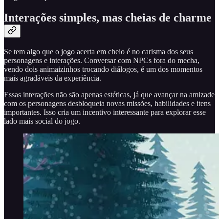
Interações simples, mas cheias de charme
Se tem algo que o jogo acerta em cheio é no carisma dos seus
personagens e interações. Conversar com NPCs fora do mecha,
vendo dois animaizinhos trocando diálogos, é um dos momentos
mais agradáveis da experiência.
Essas interações não são apenas estéticas, já que avançar na amizade
com os personagens desbloqueia novas missões, habilidades e itens
importantes. Isso cria um incentivo interessante para explorar esse
lado mais social do jogo.