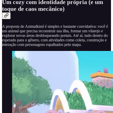
Um cozy com identidade própria (e um
toque de caos mecânico)
A proposta de Animalkind é simples e bastante convidativa: você é
um animal que precisa reconstruir sua ilha, formar um vilarejo e
explorar novas áreas desbloqueando portais. Até aí, tudo dentro do
esperado para o gênero, com atividades como coleta, construção e
interação com personagens espalhados pelo mapa.