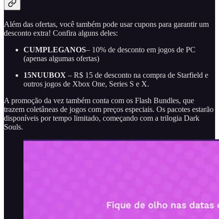
Além das ofertas, você também pode usar cupons para garantir um
desconto extra! Confira alguns deles:
CUMPLEGANOS
– 10% de desconto em jogos de PC
(apenas algumas ofertas)
15NUUBOX
– R$ 15 de desconto na compra de Starfield e
outros jogos de Xbox One, Series S e X.
A promoção da vez também conta com os Flash Bundles, que
trazem coletâneas de jogos com preços especiais. Os pacotes estarão
disponíveis por tempo limitado, começando com a trilogia Dark
Souls.