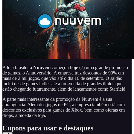
A loja brasileira
Nuuvem
começou hoje (7) uma grande promoção
de games, o Anuuversário. A empresa traz descontos de 90% em
mais de 2 mil jogos, que vão até o dia 16 de setembro. O saldão
inclui desde games indies até a pré-venda de grandes títulos que
estão chegando futuramente, além de lançamentos como Starfield.
A parte mais interessante da promoção da Nuuvem é a sua
abrangência. Além dos jogos de PC, a empresa também está com
descontos exclusivos para games de Xbox, bem como ofertas em
drops, a moeda da loja.
Cupons para usar e destaques