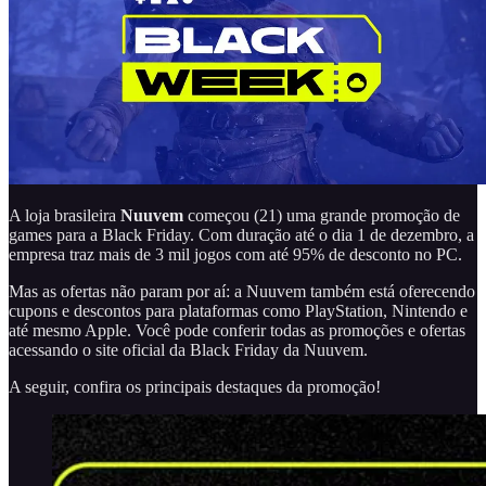
A loja brasileira
Nuuvem
começou (21) uma grande promoção de
games para a Black Friday. Com duração até o dia 1 de dezembro, a
empresa traz mais de 3 mil jogos com até 95% de desconto no PC.
Mas as ofertas não param por aí: a Nuuvem também está oferecendo
cupons e descontos para plataformas como PlayStation, Nintendo e
até mesmo Apple. Você pode conferir todas as promoções e ofertas
acessando o site oficial da Black Friday da Nuuvem.
A seguir, confira os principais destaques da promoção!