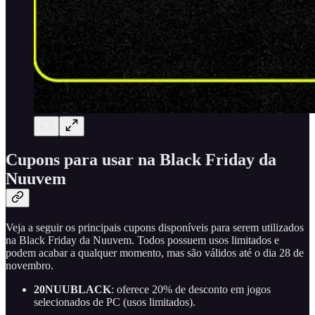
Cupons para usar na Black Friday da
Nuuvem
Veja a seguir os principais cupons disponíveis para serem utilizados
na Black Friday da Nuuvem. Todos possuem usos limitados e
podem acabar a qualquer momento, mas são válidos até o dia 28 de
novembro.
20NUUBLACK
: oferece 20% de desconto em jogos
selecionados de PC (usos limitados).