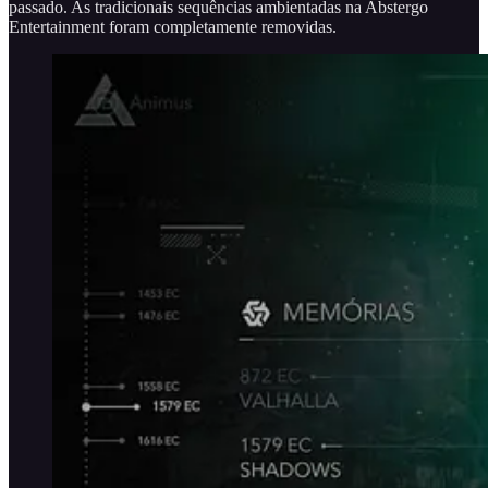
passado. As tradicionais sequências ambientadas na Abstergo
Entertainment foram completamente removidas.