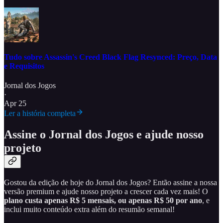
Tudo sobre Assassin's Creed Black Flag Resynced: Preço, Data
e Requisitos
Jornal dos Jogos
·
Apr 25
Ler a história completa
Assine o Jornal dos Jogos e ajude nosso
projeto
Gostou da edição de hoje do Jornal dos Jogos? Então assine a nossa
versão premium e ajude nosso projeto a crescer cada vez mais! O
plano custa apenas R$ 5 mensais, ou apenas R$ 50 por ano
, e
inclui muito conteúdo extra além do resumão semanal!