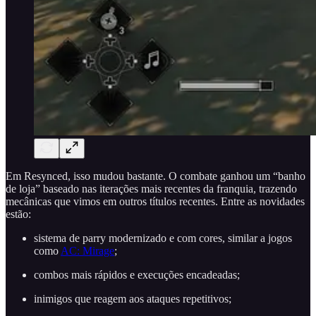
Em Resynced, isso mudou bastante. O combate ganhou um “banho
de loja” baseado nas iterações mais recentes da franquia, trazendo
mecânicas que vimos em outros títulos recentes. Entre as novidades
estão:
sistema de parry modernizado e com cores, similar a jogos
como
AC: Mirage
;
combos mais rápidos e execuções encadeadas;
inimigos que reagem aos ataques repetitivos;