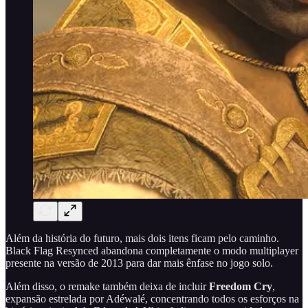
Além da história do futuro, mais dois itens ficam pelo caminho.
Black Flag Resynced abandona completamente o modo multiplayer
presente na versão de 2013 para dar mais ênfase no jogo solo.
Além disso, o remake também deixa de incluir
Freedom Cry
,
expansão estrelada por Adéwalé, concentrando todos os esforços na