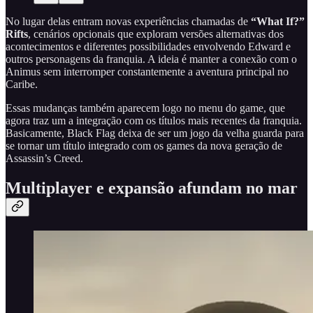
No lugar delas entram novas experiências chamadas de
“What If?”
Rifts
, cenários opcionais que exploram versões alternativas dos
acontecimentos e diferentes possibilidades envolvendo Edward e
outros personagens da franquia. A ideia é manter a conexão com o
Animus sem interromper constantemente a aventura principal no
Caribe.
Essas mudanças também aparecem logo no menu do game, que
agora traz um a integração com os títulos mais recentes da franquia.
Basicamente, Black Flag deixa de ser um jogo da velha guarda para
se tornar um título integrado com os games da nova geração de
Assassin’s Creed.
Multiplayer e expansão afundam no mar