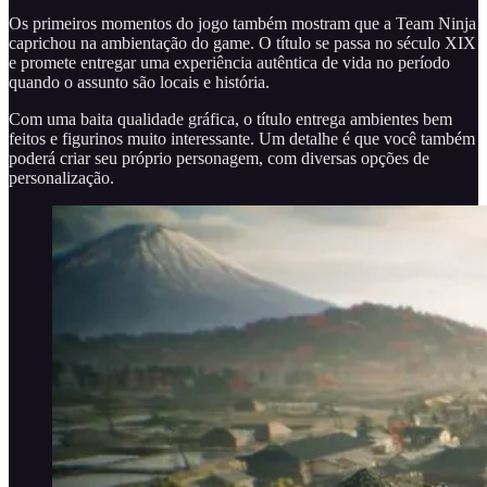
Os primeiros momentos do jogo também mostram que a Team Ninja
caprichou na ambientação do game. O título se passa no século XIX
e promete entregar uma experiência autêntica de vida no período
quando o assunto são locais e história.
Com uma baita qualidade gráfica, o título entrega ambientes bem
feitos e figurinos muito interessante. Um detalhe é que você também
poderá criar seu próprio personagem, com diversas opções de
personalização.