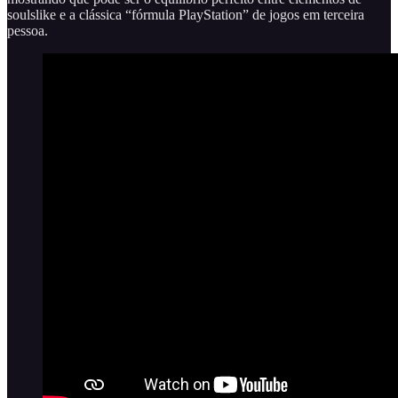
soulslike e a clássica “fórmula PlayStation” de jogos em terceira
pessoa.