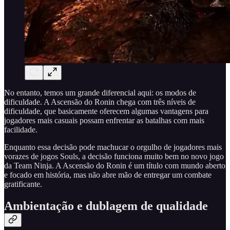
No entanto, temos um grande diferencial aqui: os modos de
dificuldade. A Ascensão do Ronin chega com três níveis de
dificuldade, que basicamente oferecem algumas vantagens para
jogadores mais casuais possam enfrentar as batalhas com mais
facilidade.
Enquanto essa decisão pode machucar o orgulho de jogadores mais
vorazes de jogos Souls, a decisão funciona muito bem no novo jogo
da Team Ninja. A Ascensão do Ronin é um título com mundo aberto
e focado em história, mas não abre mão de entregar um combate
gratificante.
Ambientação e dublagem de qualidade