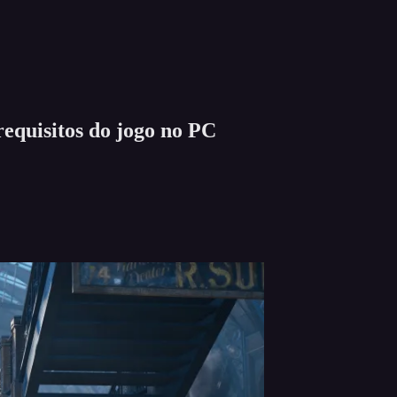
requisitos do jogo no PC