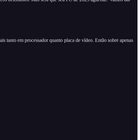
ais tanto em processador quanto placa de vídeo. Então sobre apenas