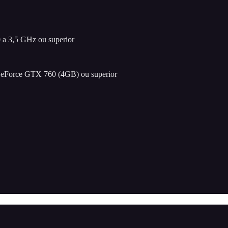
a 3,5 GHz ou superior
orce GTX 760 (4GB) ou superior