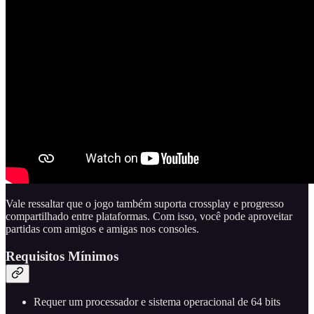
Vale ressaltar que o jogo também suporta crossplay e progresso
compartilhado entre plataformas. Com isso, você pode aproveitar
partidas com amigos e amigas nos consoles.
Requisitos Mínimos
Requer um processador e sistema operacional de 64 bits