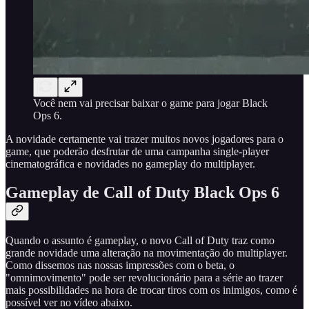
Você nem vai precisar baixar o game para jogar Black
Ops 6.
A novidade certamente vai trazer muitos novos jogadores para o
game, que poderão desfrutar de uma campanha single-player
cinematográfica e novidades no gameplay do multiplayer.
Gameplay de Call of Duty Black Ops 6
Quando o assunto é gameplay, o novo Call of Duty traz como
grande novidade uma alteração na movimentação do multiplayer.
Como dissemos nas nossas impressões com o beta, o
"omnimovimento" pode ser revolucionário para a série ao trazer
mais possibilidades na hora de trocar tiros com os inimigos, como é
possível ver no vídeo abaixo.