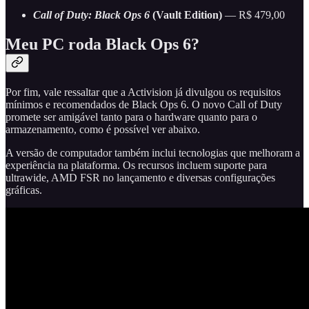
Call of Duty: Black Ops 6
(Vault Edition)
— R$ 479,00
Meu PC roda Black Ops 6?
Por fim, vale ressaltar que a Activision já divulgou os requisitos
mínimos e recomendados de Black Ops 6. O novo Call of Duty
promete ser amigável tanto para o hardware quanto para o
armazenamento, como é possível ver abaixo.
A versão de computador também inclui tecnologias que melhoram a
experiência na plataforma. Os recursos incluem suporte para
ultrawide, AMD FSR no lançamento e diversas configurações
gráficas.