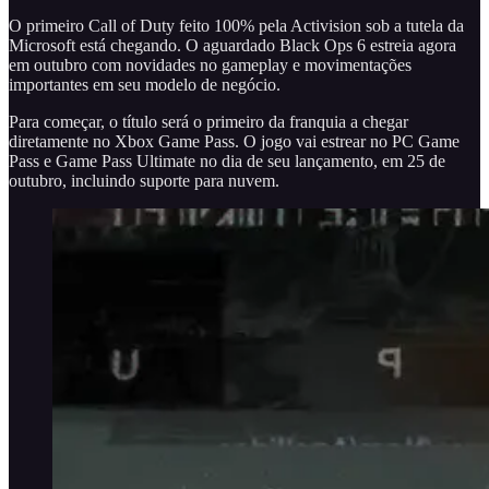
O primeiro Call of Duty feito 100% pela Activision sob a tutela da
Microsoft está chegando. O aguardado Black Ops 6 estreia agora
em outubro com novidades no gameplay e movimentações
importantes em seu modelo de negócio.
Para começar, o título será o primeiro da franquia a chegar
diretamente no Xbox Game Pass. O jogo vai estrear no PC Game
Pass e Game Pass Ultimate no dia de seu lançamento, em 25 de
outubro, incluindo suporte para nuvem.