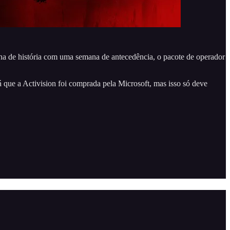
ha de história com uma semana de antecedência, o pacote de operador
ue a Activision foi comprada pela Microsoft, mas isso só deve