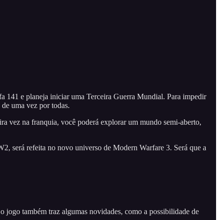
 141 e planeja iniciar uma Terceira Guerra Mundial. Para impedir
v de uma vez por todas.
ra vez na franquia, você poderá explorar um mundo semi-aberto,
W2, será refeita no novo universo de Modern Warfare 3. Será que a
, o jogo também traz algumas novidades, como a possibilidade de