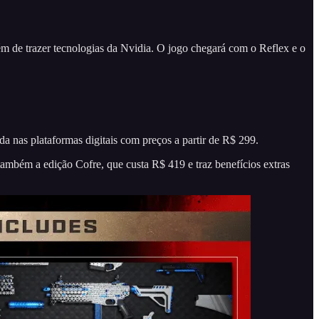
ém de trazer tecnologias da Nvidia. O jogo chegará com o Reflex e o
 nas plataformas digitais com preços a partir de R$ 299.
ambém a edição Cofre, que custa R$ 419 e traz benefícios extras