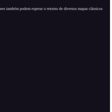
res também podem esperar o retorno de diversos mapas clássicos