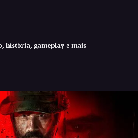
, história, gameplay e mais