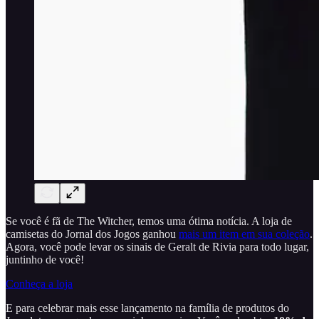
Se você é fã de The Witcher, temos uma ótima notícia. A loja de
camisetas do Jornal dos Jogos ganhou
mais um item em sua coleção
.
Agora, você pode levar os sinais de Geralt de Rivia para todo lugar,
juntinho de você!
Conheça a loja
E para celebrar mais esse lançamento na família de produtos do