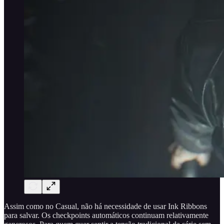
Assim como no Casual, não há necessidade de usar Ink Ribbons
para salvar. Os checkpoints automáticos continuam relativamente