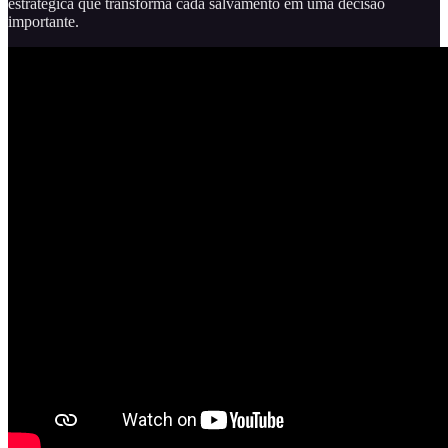
estratégica que transforma cada salvamento em uma decisão
importante.