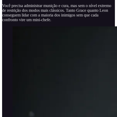
Você precisa administrar munição e cura, mas sem o nível extremo
de restrição dos modos mais clássicos. Tanto Grace quanto Leon
conseguem lidar com a maioria dos inimigos sem que cada
confronto vire um mini-chefe.