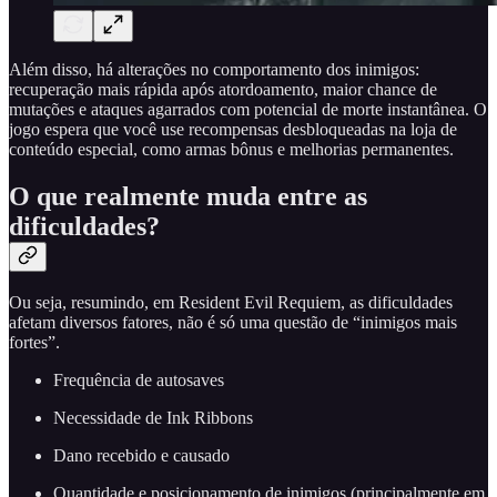
Além disso, há alterações no comportamento dos inimigos:
recuperação mais rápida após atordoamento, maior chance de
mutações e ataques agarrados com potencial de morte instantânea. O
jogo espera que você use recompensas desbloqueadas na loja de
conteúdo especial, como armas bônus e melhorias permanentes.
O que realmente muda entre as
dificuldades?
Ou seja, resumindo, em Resident Evil Requiem, as dificuldades
afetam diversos fatores, não é só uma questão de “inimigos mais
fortes”.
Frequência de autosaves
Necessidade de Ink Ribbons
Dano recebido e causado
Quantidade e posicionamento de inimigos (principalmente em