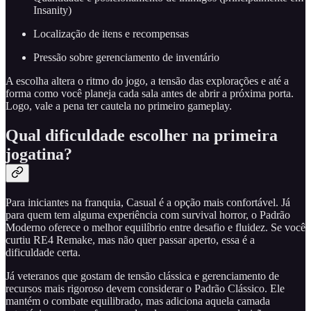
Insanity)
Localização de itens e recompensas
Pressão sobre gerenciamento de inventário
A escolha altera o ritmo do jogo, a tensão das explorações e até a
forma como você planeja cada sala antes de abrir a próxima porta.
Logo, vale a pena ter cautela no primeiro gameplay.
Qual dificuldade escolher na primeira
jogatina?
Para iniciantes na franquia, Casual é a opção mais confortável. Já
para quem tem alguma experiência com survival horror, o Padrão
Moderno oferece o melhor equilíbrio entre desafio e fluidez. Se você
curtiu RE4 Remake, mas não quer passar aperto, essa é a
dificuldade certa.
Já veteranos que gostam de tensão clássica e gerenciamento de
recursos mais rigoroso devem considerar o Padrão Clássico. Ele
mantém o combate equilibrado, mas adiciona aquela camada