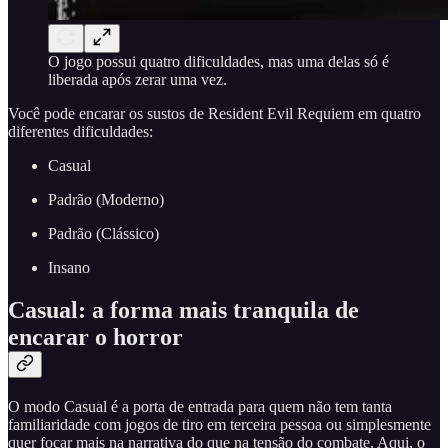
O jogo possui quatro dificuldades, mas uma delas só é
liberada após zerar uma vez.
Você pode encarar os sustos de Resident Evil Requiem em quatro
diferentes dificuldades:
Casual
Padrão (Moderno)
Padrão (Clássico)
Insano
Casual: a forma mais tranquila de
encarar o horror
O modo Casual é a porta de entrada para quem não tem tanta
familiaridade com jogos de tiro em terceira pessoa ou simplesmente
quer focar mais na narrativa do que na tensão do combate. Aqui, o