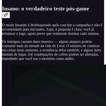
Insano: o verdadeiro teste pós-game
O modo Insanity é desbloqueado após concluir a campanha e não é
recomendado para iniciantes. Aqui, a proposta é clara: você já
terminou o jogo, agora prove que realmente domina cada sistema.
Os inimigos causam dano massivo — alguns ataques podem
consumir mais da metade da vida de Leon. O número de criaturas
em certas áreas aumenta, a resistência delas também, e alguns itens
mudam de lugar. Até combinações de cofres podem ser alteradas,
impedindo que você use a memória como atalho.