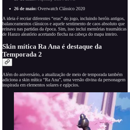
26 de maio:
Overwatch Clássico 2020
A ideia é recriar diferentes “eras” do jogo, incluindo heróis antigos,
balanceamentos clássicos e aquele sentimento de caos absoluto que
reinava nas partidas da época. Sim, isso inclui memórias traumáticas
de Hanzo aleatório acertando flecha na cabeça do mapa inteiro.
Skin mítica Ra Ana é destaque da
Temporada 2
Além do aniversário, a atualização de meio de temporada também
adiciona a skin mítica “Ra Ana”, uma versão divina da personagem
inspirada em elementos solares e egípcios.