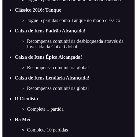
Clássico 2016: Tanque
Jogue 5 partidas como Tanque no modo clássico
Caixa de Itens Padrão Alcançada!
Recompensa comunitária desbloqueada através da
Investida da Caixa Global
Caixa de Itens Épica Alcançada!
Recompensa comunitária global
Caixa de Itens Lendária Alcançada!
Recompensa comunitária global
O Cientista
Complete 1 partida
Há Mei
Complete 10 partidas