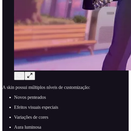
A skin possui múltiplos níveis de customização:
Novos penteados
Efeitos visuais especiais
Variações de cores
Aura luminosa