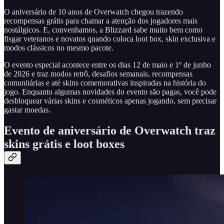
O aniversário de 10 anos de Overwatch chegou trazendo
recompensas grátis para chamar a atenção dos jogadores mais
nostálgicos. E, convenhamos, a Blizzard sabe muito bem como
fisgar veteranos e novatos quando coloca loot box, skin exclusiva e
modos clássicos no mesmo pacote.
O evento especial acontece entre os dias 12 de maio e 1º de junho
de 2026 e traz modos retrô, desafios semanais, recompensas
comunitárias e até skins comemorativas inspiradas na história do
jogo. Enquanto algumas novidades do evento são pagas, você pode
desbloquear várias skins e cosméticos apenas jogando, sem precisar
gastar moedas.
Evento de aniversário de Overwatch traz
skins grátis e loot boxes