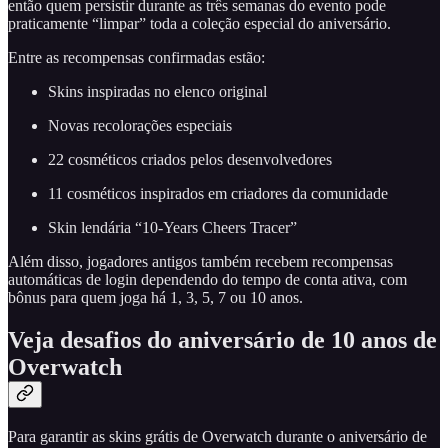
então quem persistir durante as três semanas do evento pode
praticamente “limpar” toda a coleção especial do aniversário.
Entre as recompensas confirmadas estão:
Skins inspiradas no elenco original
Novas recolorações especiais
22 cosméticos criados pelos desenvolvedores
11 cosméticos inspirados em criadores da comunidade
Skin lendária “10-Years Cheers Tracer”
Além disso, jogadores antigos também recebem recompensas
automáticas de login dependendo do tempo de conta ativa, com
bônus para quem joga há 1, 3, 5, 7 ou 10 anos.
Veja desafios do aniversário de 10 anos de
Overwatch
Para garantir as skins grátis de Overwatch durante o aniversário de