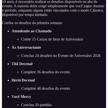
10 anos, é necessário realizar os desafios disponíveis na aba do
evento. A maioria deles exige simplesmente que você jogue durante
o período, enquanto alguns estão vinculados com o modo Clássico,
disponível por tempo limitado.
Confira os desafios da primeira semana:
Atendendo ao Chamado
Colete 15 Caixas de Itens de Aniversário
Às Aniversariante
Conclua 24 desafios no Evento de Aniversário 2026
Titã Decenal
Complete 36 desafios do evento
Herói Decenal
Complete 48 desafios do evento
Você Mercy
Conclua 20 partidas