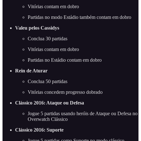
Vitórias contam em dobro
Partidas no modo Estádio também contam em dobro
Valeu pelos Cassidys
Conclua 30 partidas
Vitórias contam em dobro
Partidas no Estádio contam em dobro
Rein de Aturar
Conclua 50 partidas
Vitórias concedem progresso dobrado
Clássico 2016: Ataque ou Defesa
Jogue 5 partidas usando heróis de Ataque ou Defesa no
Overwatch Clássico
Clássico 2016: Suporte
Jogue 5 partidas como Suporte no modo clássico