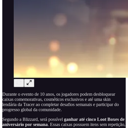
Durante o evento de 10 anos, os jogadores podem desbloquear
caixas comemorativas, cosméticos exclusivos e até uma skin
lendária da Tracer ao completar desafios semanais e participar do
progresso global da comunidade.
Segundo a Blizzard, será possível
ganhar até cinco Loot Boxes de
aniversário por semana
. Essas caixas possuem itens sem repetição,