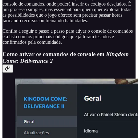
console de comandos, onde poderá inserir os códigos desejados. É
um processo simples, mas essencial para quem quer explorar todas
as possibilidades que o jogo oferece sem precisar passar horas
farmando recursos ou treinando habilidades.
Confira a seguir o passo a passo para ativar o console de comandos
e a lista com os principais códigos que já foram testados e
confirmados pela comunidade.
Como ativar os comandos de console em
Kingdom
Come: Deliverance 2