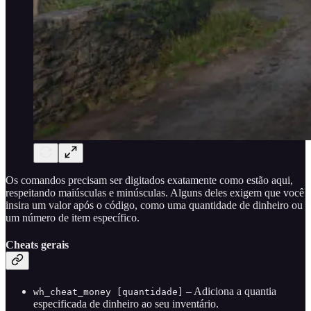
Os comandos precisam ser digitados exatamente como estão aqui,
respeitando maiúsculas e minúsculas. Alguns deles exigem que você
insira um valor após o código, como uma quantidade de dinheiro ou
um número de item específico.
Cheats gerais
– Adiciona a quantia
wh_cheat_money [quantidade]
especificada de dinheiro ao seu inventário.