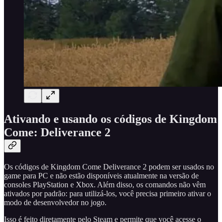
Ativando e usando os códigos de Kingdom
Come: Deliverance 2
Os códigos de Kingdom Come Deliverance 2 podem ser usados no
game para PC e não estão disponíveis atualmente na versão de
consoles PlayStation e Xbox. Além disso, os comandos não vêm
ativados por padrão: para utilizá-los, você precisa primeiro ativar o
modo de desenvolvedor no jogo.
Isso é feito diretamente pelo Steam e permite que você acesse o