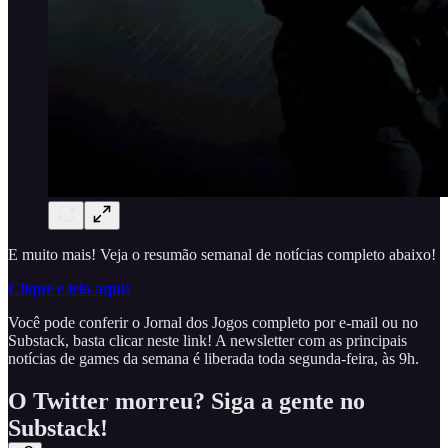
E muito mais! Veja o resumão semanal de notícias completo abaixo!
Clique e leia aqui!
Você pode conferir o Jornal dos Jogos completo por e-mail ou no
Substack, basta clicar neste link! A newsletter com as principais
notícias de games da semana é liberada toda segunda-feira, às 9h.
O Twitter morreu? Siga a gente no
Substack!