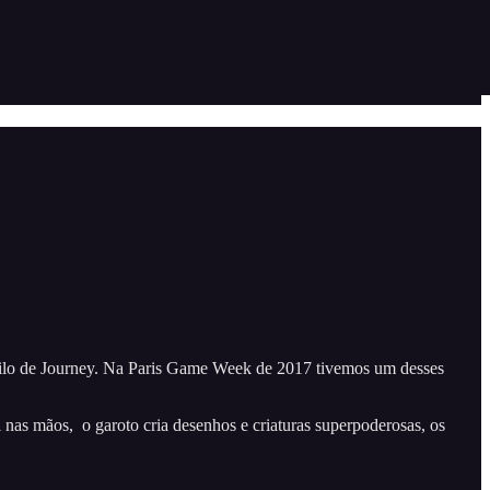
estilo de Journey. Na Paris Game Week de 2017 tivemos um desses
 nas mãos, o garoto cria desenhos e criaturas superpoderosas, os