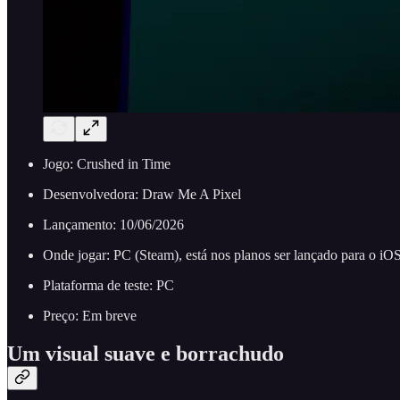
Jogo: Crushed in Time
Desenvolvedora: Draw Me A Pixel
Lançamento: 10/06/2026
Onde jogar: PC (Steam), está nos planos ser lançado para o iO
Plataforma de teste: PC
Preço: Em breve
Um visual suave e borrachudo