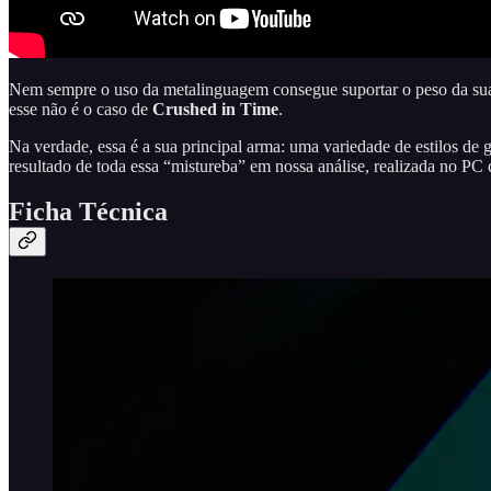
Nem sempre o uso da metalinguagem consegue suportar o peso da sua b
esse não é o caso de
Crushed in Time
.
Na verdade, essa é a sua principal arma: uma variedade de estilos de 
resultado de toda essa “mistureba” em nossa análise, realizada no P
Ficha Técnica