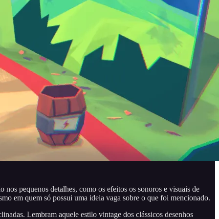
o nos pequenos detalhes, como os efeitos os sonoros e visuais de
 mesmo em quem só possui uma ideia vaga sobre o que foi mencionado.
nclinadas. Lembram aquele estilo vintage dos clássicos desenhos