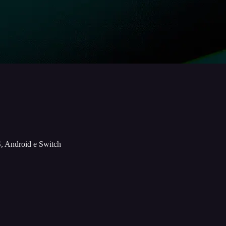
S, Android e Switch