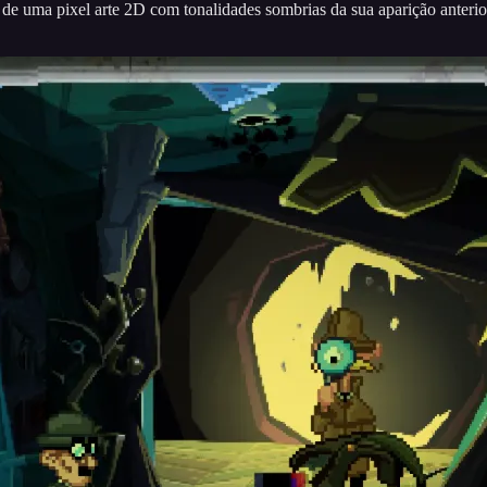
de uma pixel arte 2D com tonalidades sombrias da sua aparição anter