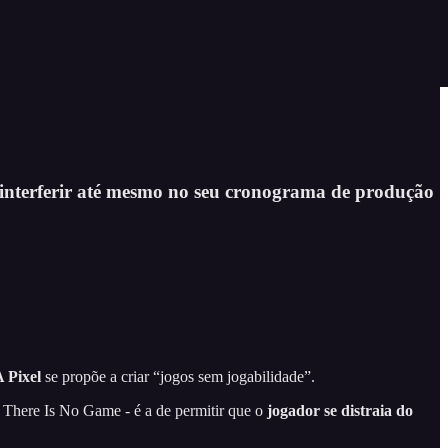
 interferir até mesmo no seu cronograma de produção
 Pixel
se propõe a criar “jogos sem jogabilidade”.
There Is No Game - é a de permitir que o
jogador se distraia do