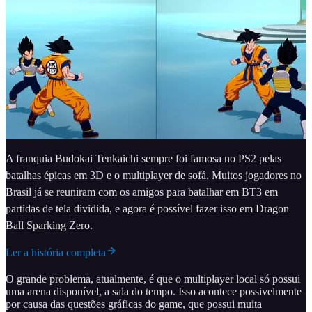
A franquia Budokai Tenkaichi sempre foi famosa no PS2 pelas
batalhas épicas em 3D e o multiplayer de sofá. Muitos jogadores no
Brasil já se reuniram com os amigos para batalhar em BT3 em
partidas de tela dividida, e agora é possível fazer isso em Dragon
Ball Sparking Zero.
Ler a história completa
O grande problema, atualmente, é que o multiplayer local só possui
uma arena disponível, a sala do tempo. Isso acontece possivelmente
por causa das questões gráficas do game, que possui muita