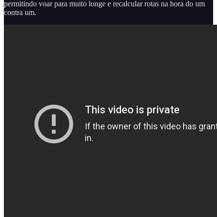
permitindo voar para muito longe e recalcular rotas na hora do um
contra um.