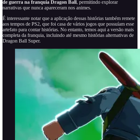
de guerra na franquia Dragon Ball
, permitindo explorar
narrativas que nunca apareceram nos animes.
É interessante notar que a aplicação dessas histórias também remete
aos tempos de PS2, que foi casa de vários jogos que possuíam esse
artefato para contar histórias. No entanto, temos aqui a versão mais
completa da franquia, incluindo até mesmo histórias alternativas de
Dragon Ball Super.