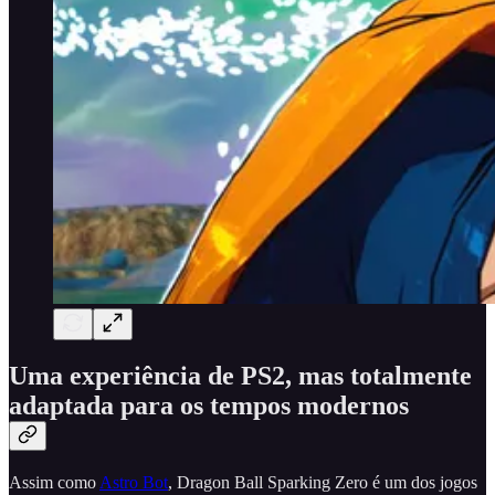
Uma experiência de PS2, mas totalmente
adaptada para os tempos modernos
Assim como
Astro Bot
, Dragon Ball Sparking Zero é um dos jogos