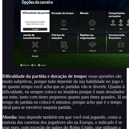
Dificuldade da partida e duração de tempo:
essas questões são
muito subjetivas, porque tudo depende da sua habilidade no jogo e
de quanto tempo você acha que as partidas vão te divertir. Quanto à
dificuldade, eu sempre coloco no lendário porque é mais desafiador
pra mim, tanto com times pequenos quanto para times grandes. Já no
tempo de partida eu coloco 6 minutos, porque acho que é o tempo
ideal para se envolver naquela partida.
Moeda:
isso depende também em que você está jogando, como a
maioria das carreiras dos jogadores são na Europa, o indicado é se
usar euro, com exceção de países do Reino Unido, que utilizam a