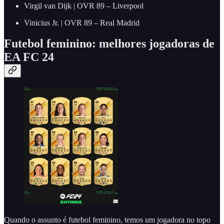
Virgil van Dijk | OVR 89 – Liverpool
Vinicius Jr. | OVR 89 – Real Madrid
Futebol feminino:
melhores jogadoras de
EA FC 24
Quando o assunto é futebol feminino, temos um jogadora no topo