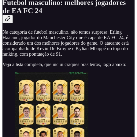
Futebol masculino
: melhores jogadores
de EA FC 24
Na categoria de futebol masculino, não temos surpresa: Erling
Haaland, jogador do Manchester City que é capa de EA FC 24, é
considerado um dos melhores jogadores do game. O atacante está
acompanhado de Kevin De Bruyne e Kylian Mbappé no topo do
ranking, com pontuação de 91.
Veja a lista completa, que inclui craques brasileiros, logo abaixo: