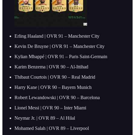
Erling Haaland | OVR 91 – Manchester City
Kevin De Bruyne | OVR 91 – Manchester City
Kylian Mbappé | OVR 91 – Paris Saint-Germain
Karim Benzema | OVR 90 – Al-Ittihad
Thibaut Courtois | OVR 90 – Real Madrid
Harry Kane | OVR 90 – Bayern Munich
Robert Lewandowski | OVR 90 – Barcelona
Lionel Messi | OVR 90 – Inter Miami
Neymar Jr. | OVR 89 – Al Hilal
Mohamed Salah | OVR 89 – Liverpool