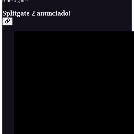
sobre o game.
Splitgate 2 anunciado!