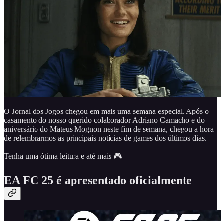
O Jornal dos Jogos chegou em mais uma semana especial. Após o
casamento do nosso querido colaborador Adriano Camacho e do
aniversário do Mateus Mognon neste fim de semana, chegou a hora
de relembrarmos as principais notícias de games dos últimos dias.
Tenha uma ótima leitura e até mais 🎮
EA FC 25 é apresentado oficialmente