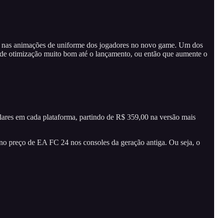
o nas animações de uniforme dos jogadores no novo game. Um dos
 de otimização muito bom até o lançamento, ou então que aumente o
ares em cada plataforma, partindo de R$ 359,00 na versão mais
 no preço de EA FC 24 nos consoles da geração antiga. Ou seja, o