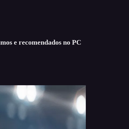
imos e recomendados no PC