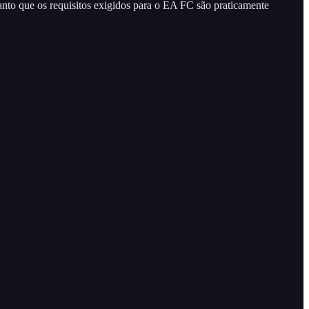
to que os requisitos exigidos para o EA FC são praticamente