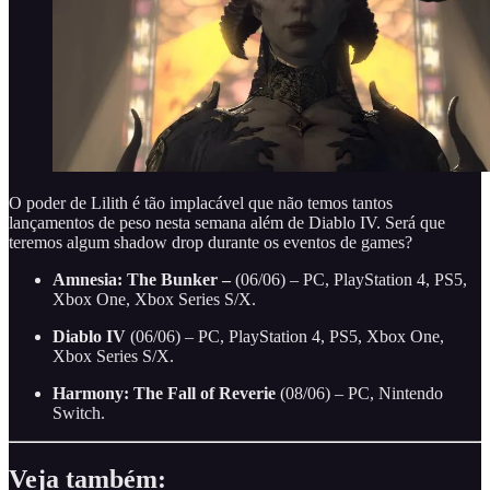
O poder de Lilith é tão implacável que não temos tantos
lançamentos de peso nesta semana além de Diablo IV. Será que
teremos algum shadow drop durante os eventos de games?
Amnesia: The Bunker –
(06/06) – PC, PlayStation 4, PS5,
Xbox One, Xbox Series S/X.
Diablo IV
(06/06) – PC, PlayStation 4, PS5, Xbox One,
Xbox Series S/X.
Harmony: The Fall of Reverie
(08/06) – PC, Nintendo
Switch.
Veja também: