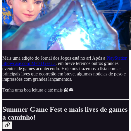
Mais uma edição do Jornal dos Jogos está no ar! Após a
PlayStation
Showcase com Metal Gear 3
, em breve teremos outros grandes
eventos de games acontecendo. Hoje nós trazemos a lista com as
principais lives que ocorrerão em breve, algumas notícias de peso e
impressões com grandes lançamentos.
Tenha uma boa leitura e até mais 📰🎮
Summer Game Fest e mais lives de games
a caminho!