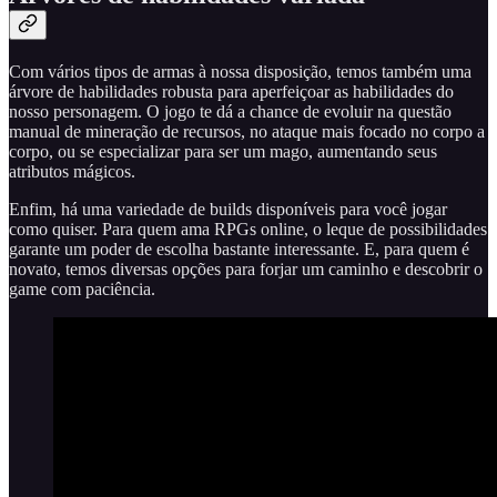
Com vários tipos de armas à nossa disposição, temos também uma
árvore de habilidades robusta para aperfeiçoar as habilidades do
nosso personagem. O jogo te dá a chance de evoluir na questão
manual de mineração de recursos, no ataque mais focado no corpo a
corpo, ou se especializar para ser um mago, aumentando seus
atributos mágicos.
Enfim, há uma variedade de builds disponíveis para você jogar
como quiser. Para quem ama RPGs online, o leque de possibilidades
garante um poder de escolha bastante interessante. E, para quem é
novato, temos diversas opções para forjar um caminho e descobrir o
game com paciência.