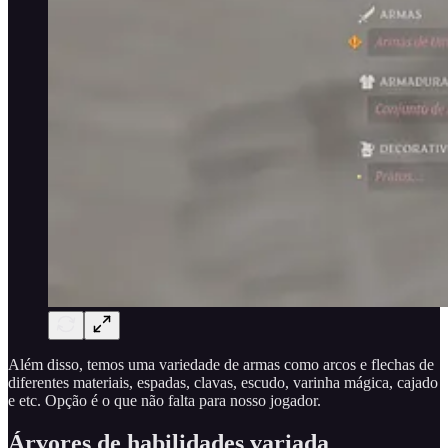
Além disso, temos uma variedade de armas como arcos e flechas de
diferentes materiais, espadas, clavas, escudo, varinha mágica, cajado
e etc. Opção é o que não falta para nosso jogador.
Árvores de habilidades variada