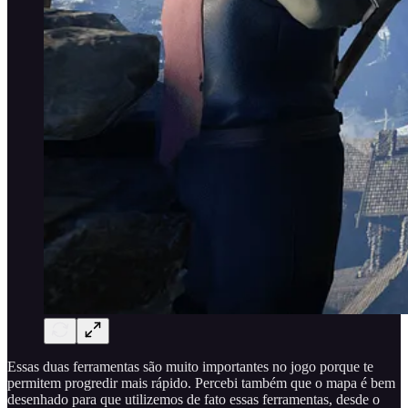
Essas duas ferramentas são muito importantes no jogo porque te
permitem progredir mais rápido. Percebi também que o mapa é bem
desenhado para que utilizemos de fato essas ferramentas, desde o