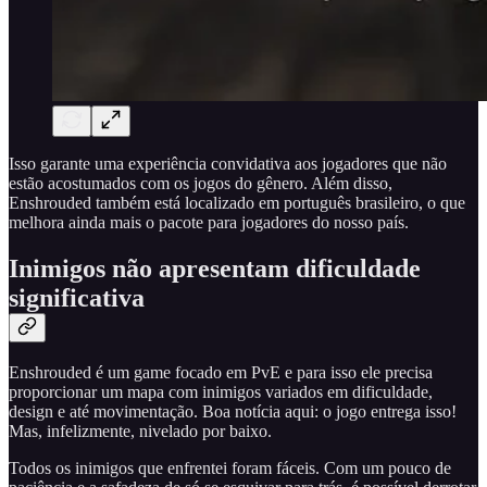
Isso garante uma experiência convidativa aos jogadores que não
estão acostumados com os jogos do gênero. Além disso,
Enshrouded também está localizado em português brasileiro, o que
melhora ainda mais o pacote para jogadores do nosso país.
Inimigos não apresentam dificuldade
significativa
Enshrouded é um game focado em PvE e para isso ele precisa
proporcionar um mapa com inimigos variados em dificuldade,
design e até movimentação. Boa notícia aqui: o jogo entrega isso!
Mas, infelizmente, nivelado por baixo.
Todos os inimigos que enfrentei foram fáceis. Com um pouco de