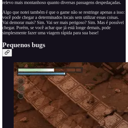
relevo mais montanhoso quanto diversas passagens despedaçadas.
Algo que notei também é que o game não se restringe apenas a isso:
você pode chegar a determinados locais sem utilizar essas coisas.
Vai demorar mais? Sim. Vai ser mais perigoso? Sim. Mas é possível
chegar. Porém, se você achar que já está longe demais, pode
simplesmente fazer uma viagem rápida para sua base!
Pequenos bugs