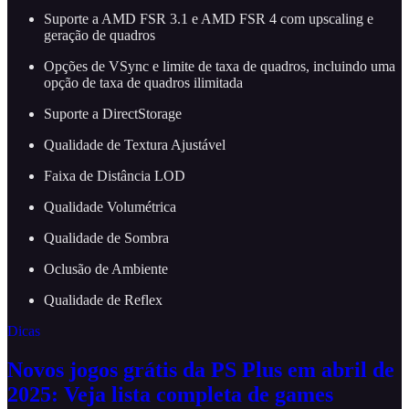
Suporte a AMD FSR 3.1 e AMD FSR 4 com upscaling e
geração de quadros
Opções de VSync e limite de taxa de quadros, incluindo uma
opção de taxa de quadros ilimitada
Suporte a DirectStorage
Qualidade de Textura Ajustável
Faixa de Distância LOD
Qualidade Volumétrica
Qualidade de Sombra
Oclusão de Ambiente
Qualidade de Reflex
Dicas
Novos jogos grátis da PS Plus em abril de
2025: Veja lista completa de games