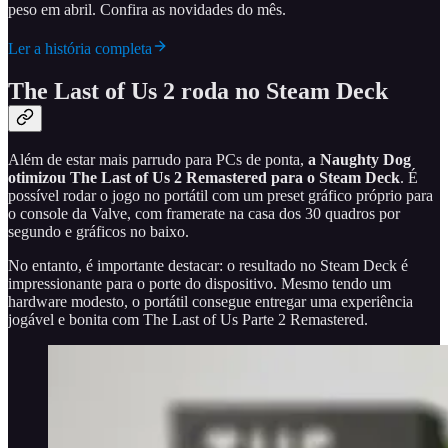
peso em abril. Confira as novidades do mês.
Ler a história completa
The Last of Us 2 roda no Steam Deck
Além de estar mais parrudo para PCs de ponta,
a Naughty Dog
otimizou The Last of Us 2 Remastered para o Steam Deck
. É
possível rodar o jogo no portátil com um preset gráfico próprio para
o console da Valve, com framerate na casa dos 30 quadros por
segundo e gráficos no baixo.
No entanto, é importante destacar: o resultado no Steam Deck é
impressionante para o porte do dispositivo. Mesmo tendo um
hardware modesto, o portátil consegue entregar uma experiência
jogável e bonita com The Last of Us Parte 2 Remastered.