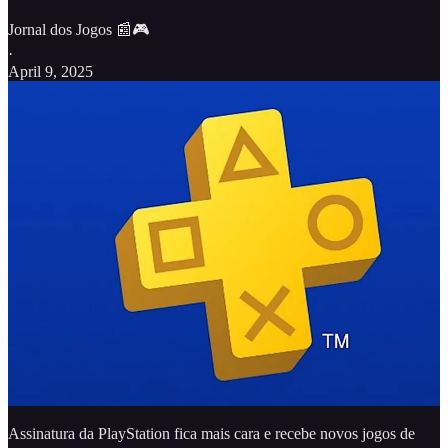
Jornal dos Jogos 📰🎮
·
April 9, 2025
Assinatura da PlayStation fica mais cara e recebe novos jogos de