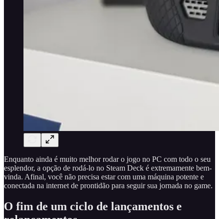
Enquanto ainda é muito melhor rodar o jogo no PC com todo o seu
esplendor, a opção de rodá-lo no Steam Deck é extremamente bem-
vinda. Afinal, você não precisa estar com uma máquina potente e
conectada na internet de prontidão para seguir sua jornada no game.
O fim de um ciclo de lançamentos e