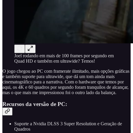
Joel rodando em mais de 100 frames por segundo em
Quad HD e também em ultrawide? Temos!
O jogo chegou ao PC com framerate ilimitado, mais opções gráficas
e também suporte para ultrawide, que dá um tom ainda mais
cinematográfico para a narrativa. Com o hardware que temos por
aqui, os 4K e 60 quadros por segundo foram tranquilos de alcançar,
mas o que mais me impressionou foi o outro lado da balança.
Recursos da versão de PC:
Suporte a Nvidia DLSS 3 Super Resolution e Geração de
Quadros