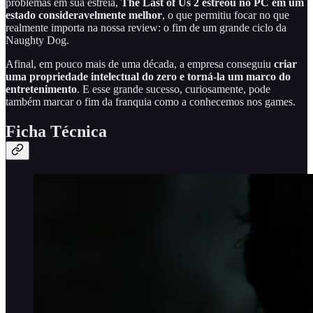
problemas em sua estreia,
The Last of Us 2 estreou no PC em um
estado consideravelmente melhor
, o que permitiu focar no que
realmente importa na nossa review: o fim de um grande ciclo da
Naughty Dog.
Afinal, em pouco mais de uma década, a empresa conseguiu
criar
uma propriedade intelectual do zero e torná-la um marco do
entretenimento
. E esse grande sucesso, curiosamente, pode
também marcar o fim da franquia como a conhecemos nos games.
Ficha Técnica