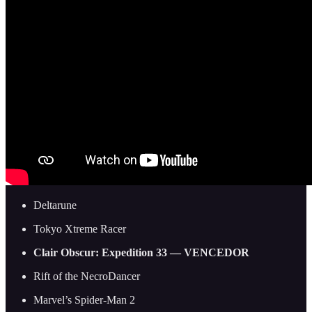
Deltarune
Tokyo Xtreme Racer
Clair Obscur: Expedition 33 — VENCEDOR
Rift of the NecroDancer
Marvel’s Spider-Man 2