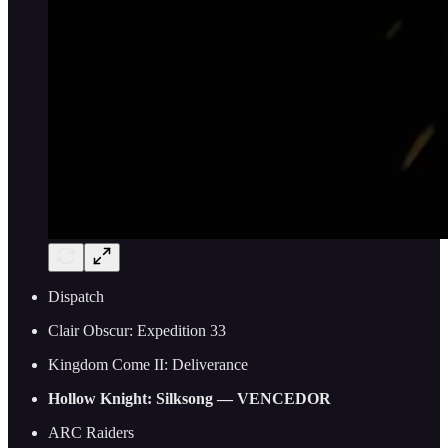
Dispatch
Clair Obscur: Expedition 33
Kingdom Come II: Deliverance
Hollow Knight: Silksong — VENCEDOR
ARC Raiders