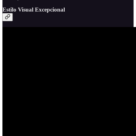
Estilo Visual Excepcional