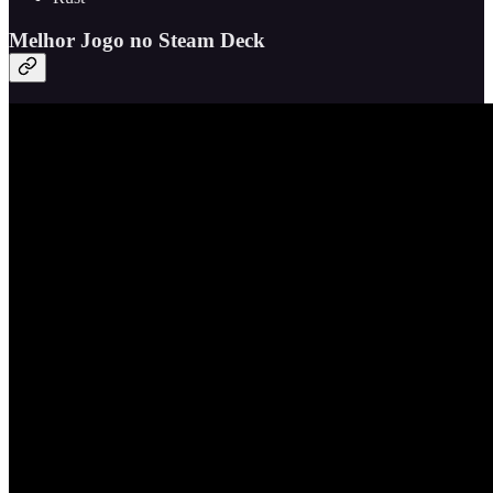
Melhor Jogo no Steam Deck