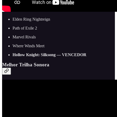
Elden Ring Nightreign
Path of Exile 2
Marvel Rivals
Where Winds Meet
Hollow Knight: Silksong — VENCEDOR
Melhor Trilha Sonora