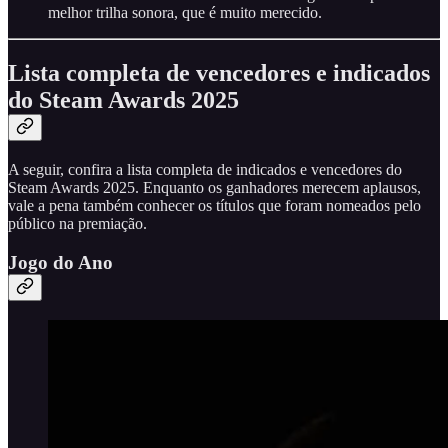
melhor trilha sonora, que é muito merecido.
Lista completa de vencedores e indicados
do Steam Awards 2025
A seguir, confira a lista completa de indicados e vencedores do
Steam Awards 2025. Enquanto os ganhadores merecem aplausos,
vale a pena também conhecer os títulos que foram nomeados pelo
público na premiação.
Jogo do Ano