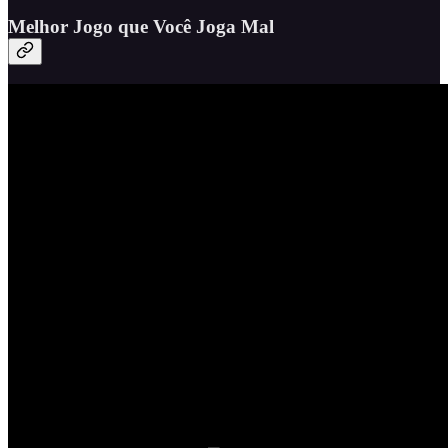
Melhor Jogo que Você Joga Mal