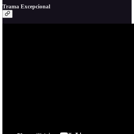
Trama Excepcional