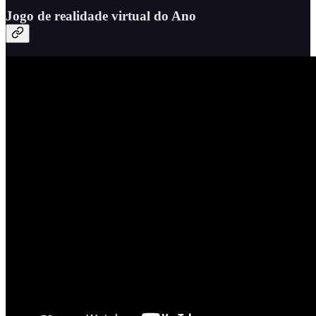
Jogo de realidade virtual do Ano