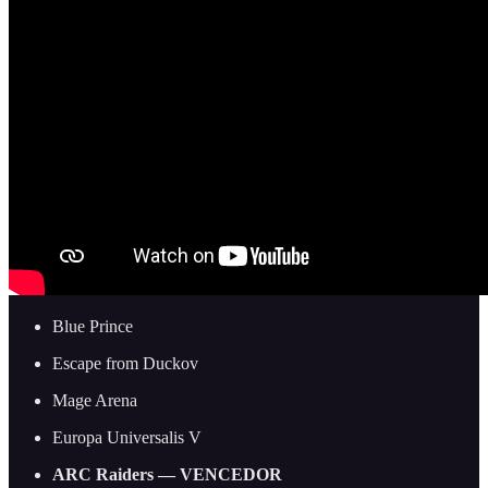
Blue Prince
Escape from Duckov
Mage Arena
Europa Universalis V
ARC Raiders — VENCEDOR