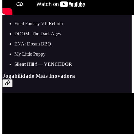
Final Fantasy VII Rebirth
DOOM: The Dark Ages
ENA: Dream BBQ
My Little Puppy
Silent Hill f — VENCEDOR
Jogabilidade Mais Inovadora