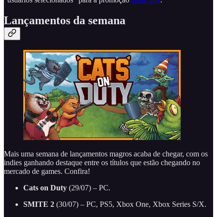
Lançamentos da semana
Mais uma semana de lançamentos magros acaba de chegar, com os
indies ganhando destaque entre os títulos que estão chegando no
mercado de games. Confira!
Cats on Duty
(29/07) – PC.
SMITE 2
(30/07) – PC, PS5, Xbox One, Xbox Series S/X.