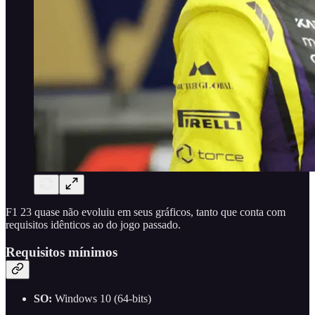
F1 23 quase não evoluiu em seus gráficos, tanto que conta com
requisitos idênticos ao do jogo passado.
Requisitos mínimos
SO:
Windows 10 (64-bits)