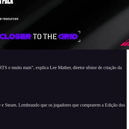
e muito mais”, explica Lee Mather, diretor sênior de criação da
re e Steam. Lembrando que os jogadores que comprarem a Edição dos