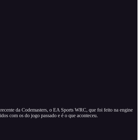
o recente da Codemasters, o EA Sports WRC, que foi feito na engine
cidos com os do jogo passado e é o que aconteceu.