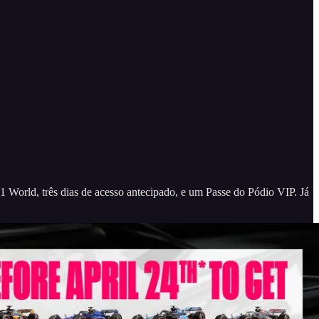
 World, três dias de acesso antecipado, e um Passe do Pódio VIP. Já