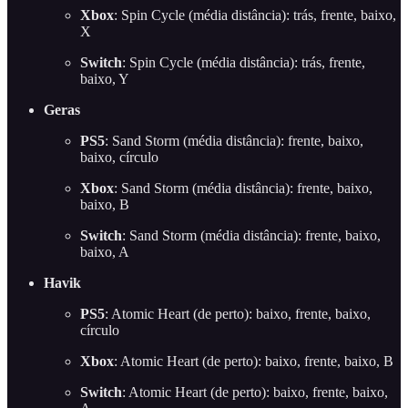
Xbox
: Spin Cycle (média distância): trás, frente, baixo,
X
Switch
: Spin Cycle (média distância): trás, frente,
baixo, Y
Geras
PS5
: Sand Storm (média distância): frente, baixo,
baixo, círculo
Xbox
: Sand Storm (média distância): frente, baixo,
baixo, B
Switch
: Sand Storm (média distância): frente, baixo,
baixo, A
Havik
PS5
: Atomic Heart (de perto): baixo, frente, baixo,
círculo
Xbox
: Atomic Heart (de perto): baixo, frente, baixo, B
Switch
: Atomic Heart (de perto): baixo, frente, baixo,