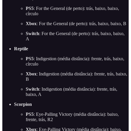
PS5
: For the General (de perto): trás, baixo, baixo,
círculo
Xbox
: For the General (de perto): trás, baixo, baixo, B
Switch
: For the General (de perto): trás, baixo, baixo,
A
Reptile
PS5
: Indigestion (média distância): frente, trás, baixo,
círculo
Xbox
: Indigestion (média distância): frente, trás, baixo,
B
Switch
: Indigestion (média distância): frente, trás,
baixo, A
Scorpion
PS5
: Eye-Palling Victory (média distância): baixo,
frente, trás, R2
Xbox
: Eye-Palling Victory (média distância): baixo,