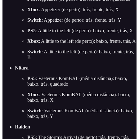
Xbox
: Appetizer (de perto): trás, frente, trás, X
Switch
: Appetizer (de perto): trás, frente, trás, Y
PS5
: A little to the left (de perto): baixo, frente, trás, X
Xbox
: A little to the left (de perto): baixo, frente, trás, A
Switch
: A little to the left (de perto): baixo, frente, trás,
B
Nitara
PS5
: Vaeternus KomBAT (média distância): baixo,
baixo, trás, quadrado
Xbox
: Vaeternus KomBAT (média distância): baixo,
baixo, trás, X
Switch
: Vaeternus KomBAT (média distância): baixo,
baixo, trás, Y
Raiden
PS5
: The Storm’s Arrival (de perto) trás, frente, trás,