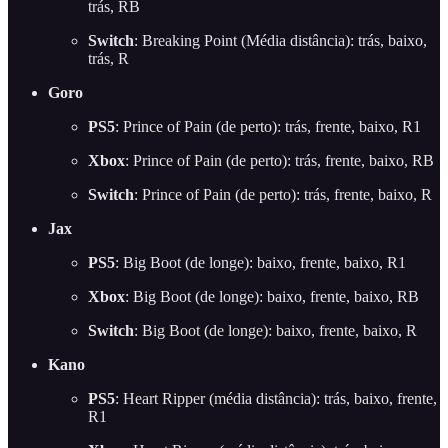
trás, RB
Switch
: Breaking Point (Média distância): trás, baixo,
trás, R
Goro
PS5
: Prince of Pain (de perto): trás, frente, baixo, R1
Xbox
: Prince of Pain (de perto): trás, frente, baixo, RB
Switch
: Prince of Pain (de perto): trás, frente, baixo, R
Jax
PS5
: Big Boot (de longe): baixo, frente, baixo, R1
Xbox
: Big Boot (de longe): baixo, frente, baixo, RB
Switch
: Big Boot (de longe): baixo, frente, baixo, R
Kano
PS5
: Heart Ripper (média distância): trás, baixo, frente,
R1