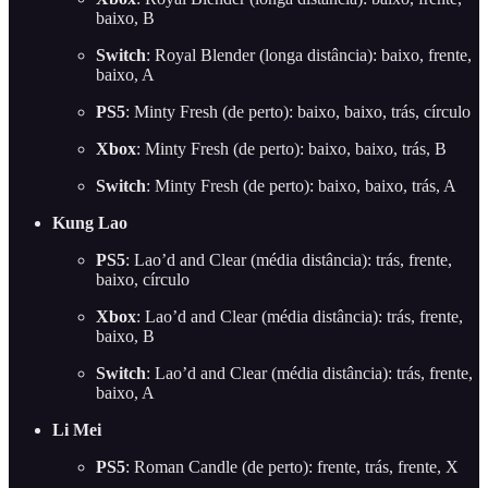
baixo, B
Switch
: Royal Blender (longa distância): baixo, frente,
baixo, A
PS5
: Minty Fresh (de perto): baixo, baixo, trás, círculo
Xbox
: Minty Fresh (de perto): baixo, baixo, trás, B
Switch
: Minty Fresh (de perto): baixo, baixo, trás, A
Kung Lao
PS5
: Lao’d and Clear (média distância): trás, frente,
baixo, círculo
Xbox
: Lao’d and Clear (média distância): trás, frente,
baixo, B
Switch
: Lao’d and Clear (média distância): trás, frente,
baixo, A
Li Mei
PS5
: Roman Candle (de perto): frente, trás, frente, X