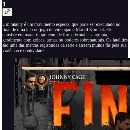
1
Um fatality é um movimento especial que pode ser executado no
final de uma luta no jogo de videogame Mortal Kombat. Ele
consiste em matar o oponente de forma brutal e sangrenta,
geralmente com golpes, armas ou poderes sobrenaturais. Os fatalities
são uma das marcas registradas da série e atraem muitos fãs pela sua
violência e criatividade.