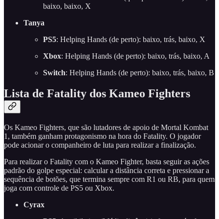
baixo, baixo, X
Tanya
PS5
: Helping Hands (de perto): baixo, trás, baixo, X
Xbox
: Helping Hands (de perto): baixo, trás, baixo, A
Switch
: Helping Hands (de perto): baixo, trás, baixo, B
Lista de Fatality dos Kameo Fighters
Os Kameo Fighters, que são lutadores de apoio de Mortal Kombat
1, também ganham protagonismo na hora do Fatality. O jogador
pode acionar o companheiro de luta para realizar a finalização.
Para realizar o Fatality com o Kameo Fighter, basta seguir as ações
padrão do golpe especial: calcular a distância correta e pressionar a
sequência de botões, que termina sempre com R1 ou RB, para quem
joga com controle de PS5 ou Xbox.
Cyrax