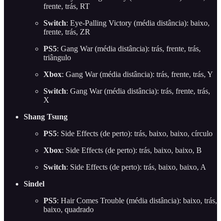
frente, trás, RT
Switch
: Eye-Palling Victory (média distância): baixo,
frente, trás, ZR
PS5
: Gang War (média distância): trás, frente, trás,
triângulo
Xbox
: Gang War (média distância): trás, frente, trás, Y
Switch
: Gang War (média distância): trás, frente, trás,
X
Shang Tsung
PS5
: Side Effects (de perto): trás, baixo, baixo, círculo
Xbox
: Side Effects (de perto): trás, baixo, baixo, B
Switch
: Side Effects (de perto): trás, baixo, baixo, A
Sindel
PS5
: Hair Comes Trouble (média distância): baixo, trás,
baixo, quadrado