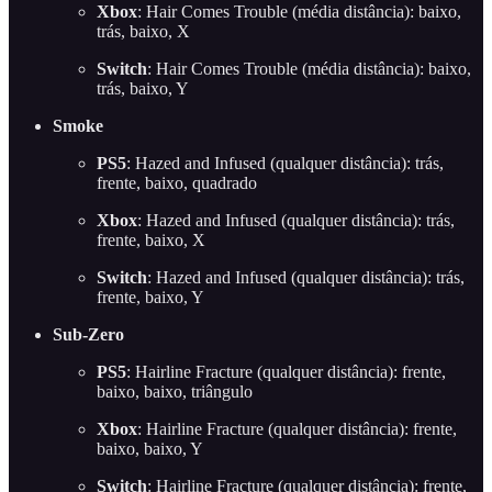
Xbox
: Hair Comes Trouble (média distância): baixo,
trás, baixo, X
Switch
: Hair Comes Trouble (média distância): baixo,
trás, baixo, Y
Smoke
PS5
: Hazed and Infused (qualquer distância): trás,
frente, baixo, quadrado
Xbox
: Hazed and Infused (qualquer distância): trás,
frente, baixo, X
Switch
: Hazed and Infused (qualquer distância): trás,
frente, baixo, Y
Sub-Zero
PS5
: Hairline Fracture (qualquer distância): frente,
baixo, baixo, triângulo
Xbox
: Hairline Fracture (qualquer distância): frente,
baixo, baixo, Y
Switch
: Hairline Fracture (qualquer distância): frente,