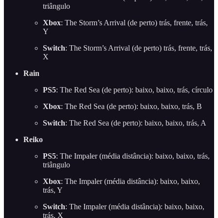
triângulo
Xbox
: The Storm’s Arrival (de perto) trás, frente, trás,
Y
Switch
: The Storm’s Arrival (de perto) trás, frente, trás,
X
Rain
PS5
: The Red Sea (de perto): baixo, baixo, trás, círculo
Xbox
: The Red Sea (de perto): baixo, baixo, trás, B
Switch
: The Red Sea (de perto): baixo, baixo, trás, A
Reiko
PS5
: The Impaler (média distância): baixo, baixo, trás,
triângulo
Xbox
: The Impaler (média distância): baixo, baixo,
trás, Y
Switch
: The Impaler (média distância): baixo, baixo,
trás, X