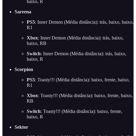
baixo, R
Sareena
PS5
: Inner Demon (Média distância): trás, baixo, baixo,
R1
Xbox
: Inner Demon (Média distância): trás, baixo,
baixo, RB
Switch
: Inner Demon (Média distância): trás, baixo,
baixo, R
Scorpion
PS5
: Toasty!!! (Média distância): baixo, frente, baixo,
R1
Xbox
: Toasty!!! (Média distância): baixo, frente, baixo,
RB
Switch
: Toasty!!! (Média distância): baixo, frente,
baixo, R
Sektor