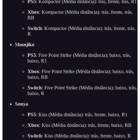
PS5
: Kompactor (Média distância): trás, frente, trás, R1
Xbox
: Kompactor (Média distância): trás, frente, trás,
RB
Switch
: Kompactor (Média distância): trás, frente, trás,
R
Shunjiko
PS5
: Five Point Strike (Média distância); baixo, trás,
baixo, R1
Xbox
: Five Point Strike (Média distância); baixo, trás,
baixo, RB
Switch
: Five Point Strike (Média distância); baixo, trás,
baixo, R
Sonya
PS5
: Kiss (Média distância): trás, frente, baixo, R1
Xbox
: Kiss (Média distância): trás, frente, baixo, RB
Switch
: Kiss (Média distância): trás, frente, baixo, R