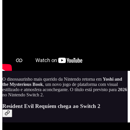
O dinossaurinho mais querido da Nintendo retorna em
Yoshi and
the Mysterious Book
, um novo jogo de plataforma com visual
estilizado e atmosfera aconchegante. O título está previsto para
2026
no Nintendo Switch 2.
Resident Evil Requiem chega ao Switch 2