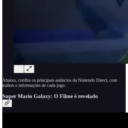
Abaixo, confira os principais anúncios da Nintendo Direct, com
trailers e informações de cada jogo.
Super Mario Galaxy: O Filme é revelado