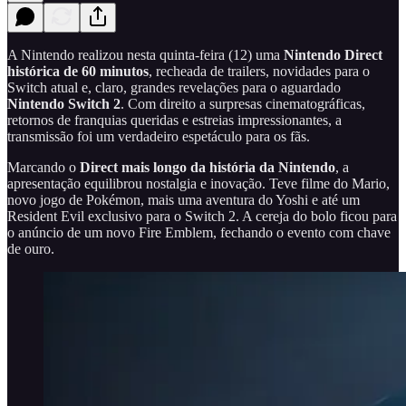
A Nintendo realizou nesta quinta-feira (12) uma
Nintendo Direct
histórica de 60 minutos
, recheada de trailers, novidades para o
Switch atual e, claro, grandes revelações para o aguardado
Nintendo Switch 2
. Com direito a surpresas cinematográficas,
retornos de franquias queridas e estreias impressionantes, a
transmissão foi um verdadeiro espetáculo para os fãs.
Marcando o
Direct mais longo da história da Nintendo
, a
apresentação equilibrou nostalgia e inovação. Teve filme do Mario,
novo jogo de Pokémon, mais uma aventura do Yoshi e até um
Resident Evil exclusivo para o Switch 2. A cereja do bolo ficou para
o anúncio de um novo Fire Emblem, fechando o evento com chave
de ouro.