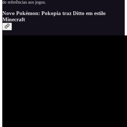
de referências aos jogos.
Novo Pokémon: Pokopia traz Ditto em estilo
Minecraft