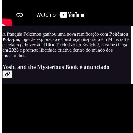
A franquia Pokémon ganhou uma nova ramificação com
Pokémon
Pokopia
, jogo de exploração e construção inspirado em Minecraft e
estrelado pelo versátil
Ditto
. Exclusivo do Switch 2, o game chega
em
2026
e promete liberdade criativa dentro do mundo dos
monstrinhos.
Yoshi and the Mysterious Book é anunciado