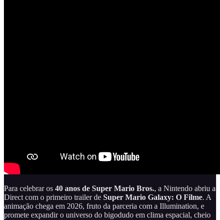
Para celebrar os
40 anos de Super Mario Bros.
, a Nintendo abriu a
Direct com o primeiro trailer de
Super Mario Galaxy: O Filme
. A
animação chega em 2026, fruto da parceria com a Illumination, e
promete expandir o universo do bigodudo em clima espacial, cheio