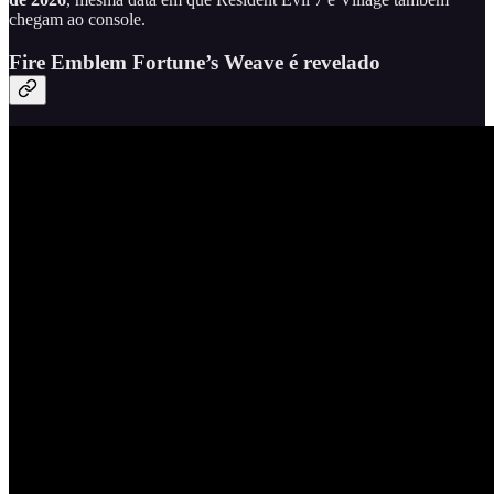
chegam ao console.
Fire Emblem Fortune’s Weave é revelado