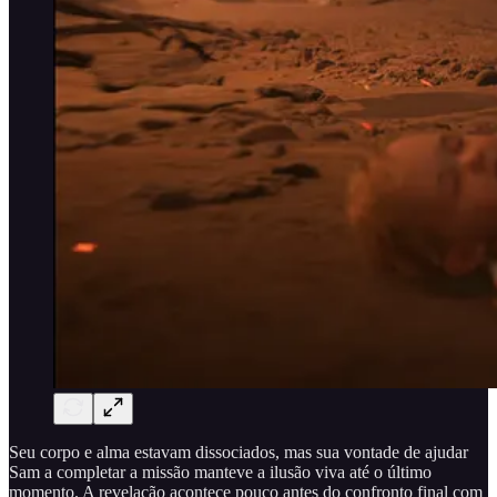
Seu corpo e alma estavam dissociados, mas sua vontade de ajudar
Sam a completar a missão manteve a ilusão viva até o último
momento. A revelação acontece pouco antes do confronto final com