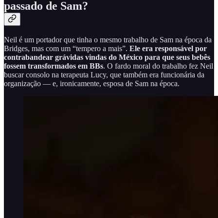
passado de Sam?
Neil é um portador que tinha o mesmo trabalho de Sam na época da
Bridges, mas com um “tempero a mais”.
Ele era responsável por
contrabandear grávidas vindas do México para que seus bebês
fossem transformados em BBs
. O fardo moral do trabalho fez Neil
buscar consolo na terapeuta Lucy, que também era funcionária da
organização — e, ironicamente, esposa de Sam na época.