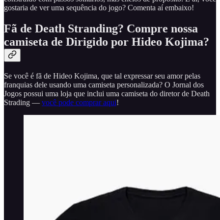
gostaria de ver uma sequência do jogo? Comenta aí embaixo!
Fã de Death Stranding? Compre nossa
camiseta de Dirigido por Hideo Kojima?
Se você é fã de Hideo Kojima, que tal expressar seu amor pelas
franquias dele usando uma camiseta personalizada? O Jornal dos
Jogos possui uma loja que inclui uma camiseta do diretor de Death
Strading —
você pode comprar aqui
!