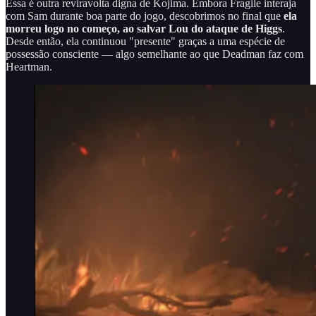
Essa é outra reviravolta digna de Kojima. Embora Fragile interaja
com Sam durante boa parte do jogo, descobrimos no final que
ela
morreu logo no começo, ao salvar Lou do ataque de Higgs
.
Desde então, ela continuou "presente" graças a uma espécie de
possessão consciente — algo semelhante ao que Deadman faz com
Heartman.