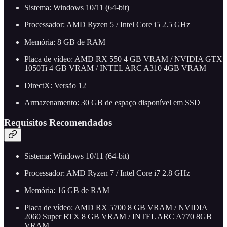
Sistema: Windows 10/11 (64-bit)
Processador: AMD Ryzen 5 / Intel Core i5 2.5 GHz
Memória: 8 GB de RAM
Placa de vídeo: AMD RX 550 4 GB VRAM / NVIDIA GTX
1050Ti 4 GB VRAM / INTEL ARC A310 4GB VRAM
DirectX: Versão 12
Armazenamento: 30 GB de espaço disponível em SSD
Requisitos Recomendados
Sistema: Windows 10/11 (64-bit)
Processador: AMD Ryzen 7 / Intel Core i7 2.8 GHz
Memória: 16 GB de RAM
Placa de vídeo: AMD RX 5700 8 GB VRAM / NVIDIA
2060 Super RTX 8 GB VRAM / INTEL ARC A770 8GB
VRAM