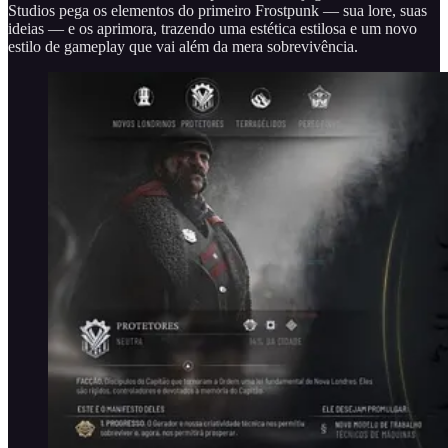
Studios pega os elementos do primeiro Frostpunk — sua lore, suas
ideias — e os aprimora, trazendo uma estética estilosa e um novo
estilo de gameplay que vai além da mera sobrevivência.