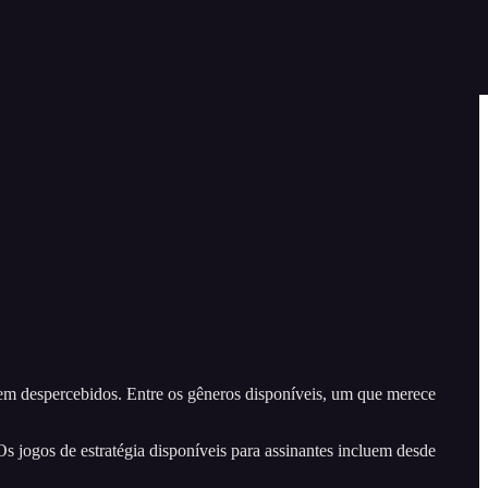
ssem despercebidos. Entre os gêneros disponíveis, um que merece
s jogos de estratégia disponíveis para assinantes incluem desde