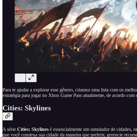
Para te ajudar a explorar esse gênero, criamos uma lista com os melho
estratégia para jogar no Xbox Game Pass atualmente, de acordo com o
Cities: Skylines
A série
Cities: Skylines
é essencialmente um simulador de cidades, on
que você construa sua cidade da maneira que preferir, gerencie recurs