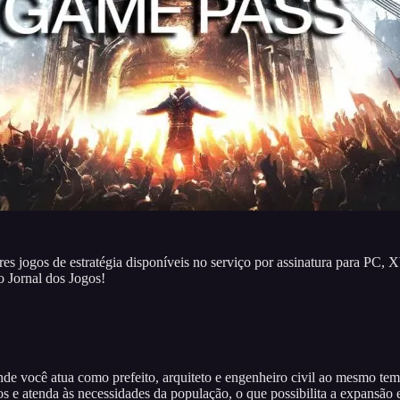
res jogos de estratégia disponíveis no serviço por assinatura para PC, 
 Jornal dos Jogos!
de você atua como prefeito, arquiteto e engenheiro civil ao mesmo tem
os e atenda às necessidades da população, o que possibilita a expansão