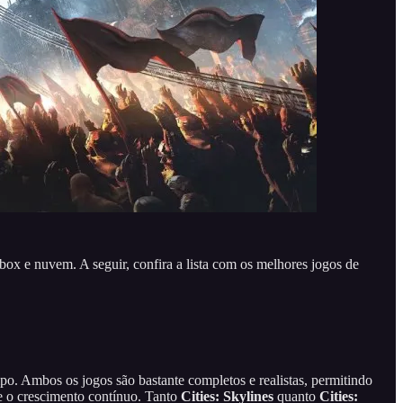
Xbox e nuvem. A seguir, confira a lista com os melhores jogos de
po. Ambos os jogos são bastante completos e realistas, permitindo
 e o crescimento contínuo. Tanto
Cities: Skylines
quanto
Cities: