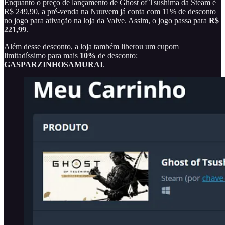
Enquanto o preço de lançamento de Ghost of Tsushima da Steam é
R$ 249,90, a pré-venda na Nuuvem já conta com 11% de desconto
no jogo para ativação na loja da Valve. Assim, o jogo passa para
R$
221,99
.
Além desse desconto, a loja também liberou um cupom
limitadíssimo para mais
10%
de desconto:
GASPARZINHOSAMURAI
.