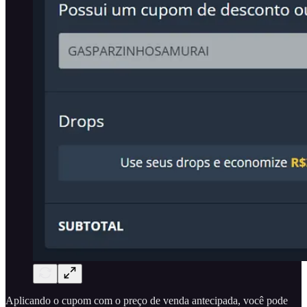
Aplicando o cupom com o preço de venda antecipada, você pode