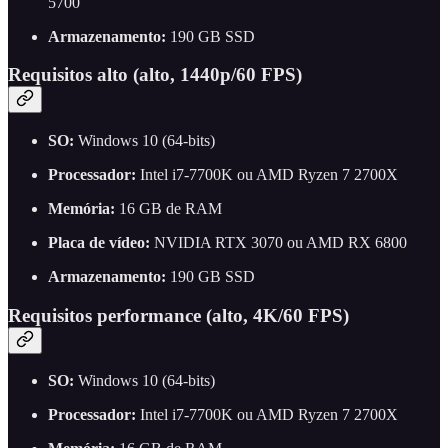
5700
Armazenamento:
190 GB SSD
Requisitos alto (alto, 1440p/60 FPS)
SO:
Windows 10 (64-bits)
Processador:
Intel i7-7700K ou AMD Ryzen 7 2700X
Memória:
16 GB de RAM
Placa de vídeo:
NVIDIA RTX 3070 ou AMD RX 6800
Armazenamento:
190 GB SSD
Requisitos performance (alto, 4K/60 FPS)
SO:
Windows 10 (64-bits)
Processador:
Intel i7-7700K ou AMD Ryzen 7 2700X