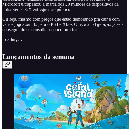
Microsoft ultrapassou a marca dos 20 milhões de dispositivos da
linha Series S/X entregues ao público.
Ou seja, mesmo com preços que estão demorando pra cair e com
vários jogos saindo para o PS4 e Xbox One, a atual geração já está
conseguindo se consolidar com o público.
Loading…
Lançamentos da semana