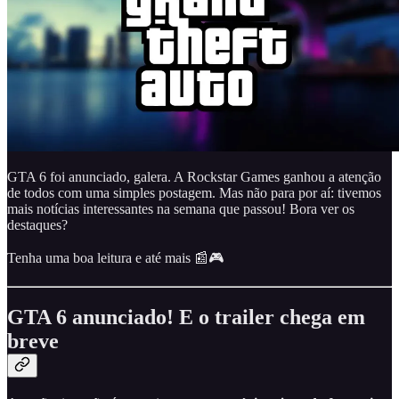
GTA 6 foi anunciado, galera. A Rockstar Games ganhou a atenção
de todos com uma simples postagem. Mas não para por aí: tivemos
mais notícias interessantes na semana que passou! Bora ver os
destaques?
Tenha uma boa leitura e até mais 📰🎮
GTA 6 anunciado! E o trailer chega em
breve