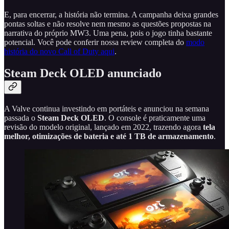
E, para encerrar, a história não termina. A campanha deixa grandes
pontas soltas e não resolve nem mesmo as questões propostas na
narrativa do próprio MW3. Uma pena, pois o jogo tinha bastante
potencial. Você pode conferir nossa review completa do
modo
história do novo Call of Duty aqui
.
Steam Deck OLED anunciado
A Valve continua investindo em portáteis e anunciou na semana
passada o
Steam Deck OLED
. O console é praticamente uma
revisão do modelo original, lançado em 2022, trazendo agora
tela
melhor, otimizações de bateria e até 1 TB de armazenamento
.