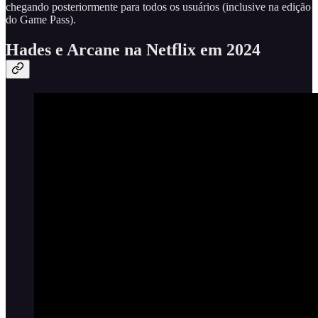
chegando posteriormente para todos os usuários (inclusive na edição
do Game Pass).
Hades e Arcane na Netflix em 2024