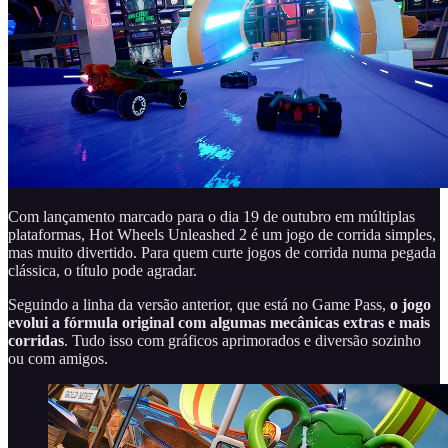
Com lançamento marcado para o dia 19 de outubro em múltiplas
plataformas, Hot Wheels Unleashed 2 é um jogo de corrida simples,
mas muito divertido. Para quem curte jogos de corrida numa pegada
clássica, o título pode agradar.
Seguindo a linha da versão anterior, que está no Game Pass,
o jogo
evolui a fórmula original com algumas mecânicas extras e mais
corridas
. Tudo isso com gráficos aprimorados e diversão sozinho
ou com amigos.