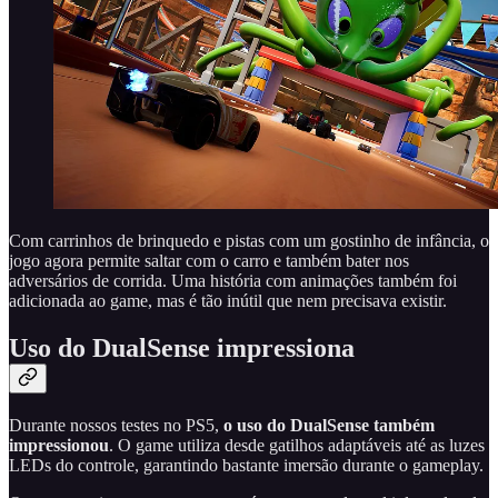
Com carrinhos de brinquedo e pistas com um gostinho de infância, o
jogo agora permite saltar com o carro e também bater nos
adversários de corrida. Uma história com animações também foi
adicionada ao game, mas é tão inútil que nem precisava existir.
Uso do DualSense impressiona
Durante nossos testes no PS5,
o uso do DualSense também
impressionou
. O game utiliza desde gatilhos adaptáveis até as luzes
LEDs do controle, garantindo bastante imersão durante o gameplay.