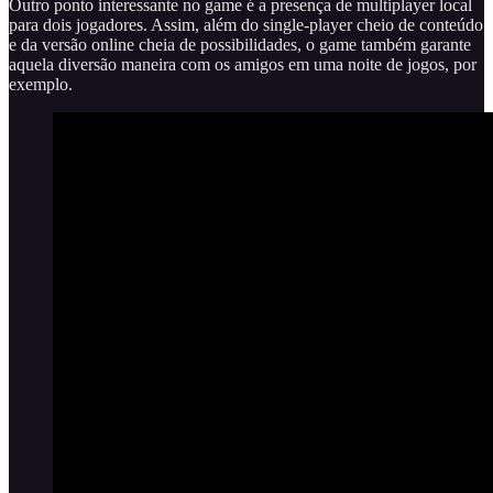
Outro ponto interessante no game é a presença de multiplayer local
para dois jogadores. Assim, além do single-player cheio de conteúdo
e da versão online cheia de possibilidades, o game também garante
aquela diversão maneira com os amigos em uma noite de jogos, por
exemplo.