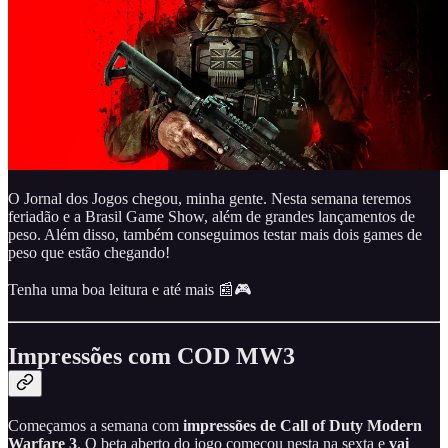
O Jornal dos Jogos chegou, minha gente. Nesta semana teremos
feriadão e a Brasil Game Show, além de grandes lançamentos de
peso. Além disso, também conseguimos testar mais dois games de
peso que estão chegando!
Tenha uma boa leitura e até mais 📰🎮
Impressões com COD MW3
Começamos a semana com
impressões de Call of Duty Modern
Warfare 3
. O beta aberto do jogo começou nesta na sexta e
vai