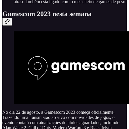
atraso também está ligado com o mês cheio de games de peso.
Gamescom 2023 nesta semana
No dia 22 de agosto, a Gamescom 2023 começa oficialmente.
Trazendo uma transmissão ao vivo com novidades de jogos, o
evento contará com atualizações de títulos aguardados, incluindo
Alan Wake 2, Call of Duty Modern Warfare 3 e Black Myth