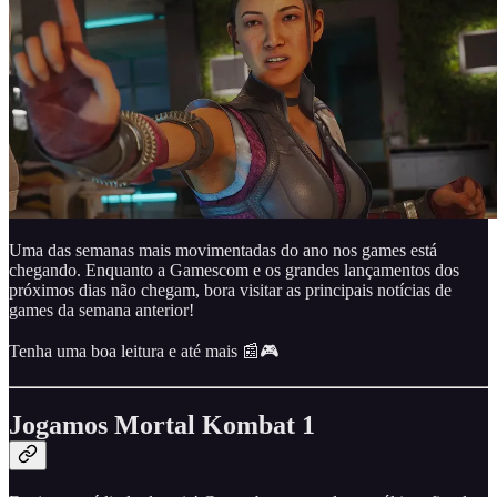
Uma das semanas mais movimentadas do ano nos games está
chegando. Enquanto a Gamescom e os grandes lançamentos dos
próximos dias não chegam, bora visitar as principais notícias de
games da semana anterior!
Tenha uma boa leitura e até mais 📰🎮
Jogamos Mortal Kombat 1