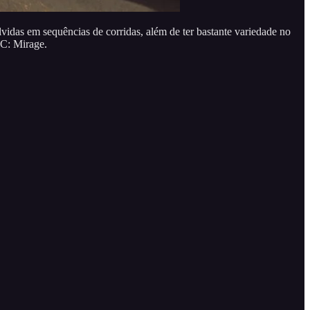
vidas em sequências de corridas, além de ter bastante variedade no
C: Mirage.