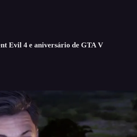
t Evil 4 e aniversário de GTA V