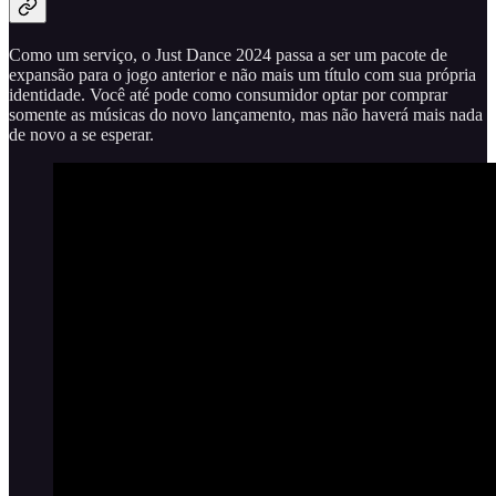
Como um serviço, o Just Dance 2024 passa a ser um pacote de
expansão para o jogo anterior e não mais um título com sua própria
identidade. Você até pode como consumidor optar por comprar
somente as músicas do novo lançamento, mas não haverá mais nada
de novo a se esperar.