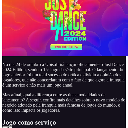
No dia 24 de outubro a Ubisoft irá lançar oficialmente o Just Dance
2024 Edition, sendo o 15º jogo da série principal. O lançamento do
jogo anterior foi um total sucesso de crítica e dividiu a opinião dos
jogadores, que não concordaram com o fato de que agora a franquia
é um serviço e não mais um jogo anual.
Mas afinal, qual a diferença entre as duas modalidades de
lançamento? A seguir, confira mais detalhes sobre o novo modelo de
negócio adotado pela franquia mais famosa de jogos do mundo, e
como isso impacta os jogadores.
Jogo como serviço