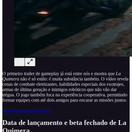
O primeiro trailer de gameplay já está entre nós e mostra que
La
Quimera
não é só estilo: é muita substância também. O vídeo revela
cenas de combate eletrizantes, habilidades especiais dos exotrajes,
armas de última geração e inimigos robóticos que não vão dar
trégua. O jogo também foca na experiência cooperativa, permitindo
formar equipes com até dois amigos para encarar as missões juntos.
Inscreva-se na newsletter!
Data de lançamento e beta fechado de La
Quimera